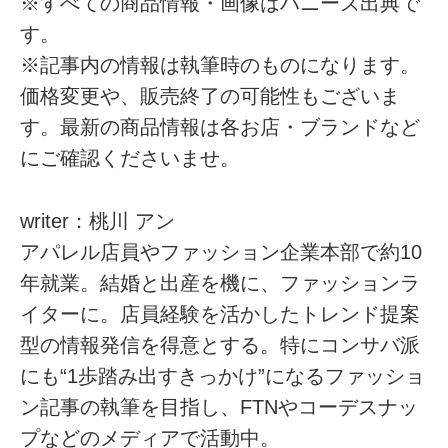
※すべての商品情報・画像はハニーズ出典で
す。
※記事内の情報は執筆時のものになります。
価格変更や、販売終了の可能性もございま
す。最新の商品情報は各お店・ブランドなど
にご確認くださいませ。
writer：桃川 アン
アパレル店員やファッション企業本部で約10
年就業。結婚と出産を機に、ファッションラ
イターに。店員経験を活かしたトレンド提案
型の情報発信を得意とする。特にコンサバ派
にも“1歩踏み出すきっかけ”になるファッショ
ン記事の執筆を目指し、FTNやコーデスナッ
プなどのメディアで活動中。