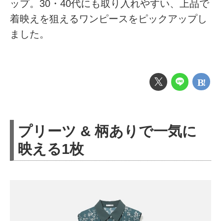
ップ。30・40代にも取り入れやすい、上品で
着映えを狙えるワンピースをピックアップし
ました。
プリーツ & 柄ありで一気に
映える1枚