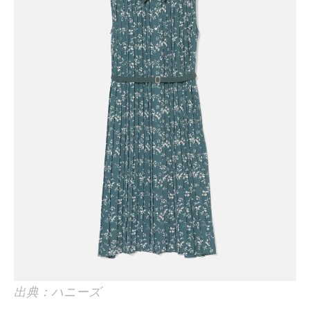
出典：ハニーズ