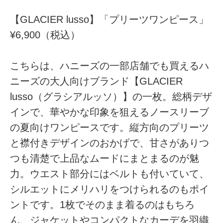
【GLACIER lusso】「プリーツワンピース」
¥6,900（税込）
こちらは、ハニーズの一部店舗でも買えるハ
ニーズの大人向けブランド【GLACIER
lusso（グラシアルッソ）】の一枚。総柄デザ
インで、華やかな印象を狙えるノースリーブ
の夏向けワンピースです。縦方向のプリーツ
と襟付きデザインのおかげで、甘さがありつ
つも清楚で上品なムードにまとまるのが魅
力。ウエスト部分にはベルトも付いていて、
シルエットにメリハリをつけられるのもポイ
ントです。1枚でそのまま着るのはもちろ
ん、ジャケットやコンパクトなカーデを羽織