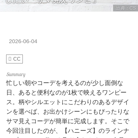
出典：CS
2026-06-04
CC
忙しい朝やコーデを考えるのが少し面倒な
日、あると便利なのが1枚で映えるワンピー
ス。柄やシルエットにこだわりのあるデザイ
ンを選べば、お出かけシーンにもぴったりな
サマ見えコーデが簡単に完成します。そこで
今回注目したのが、【ハニーズ】のラインナ