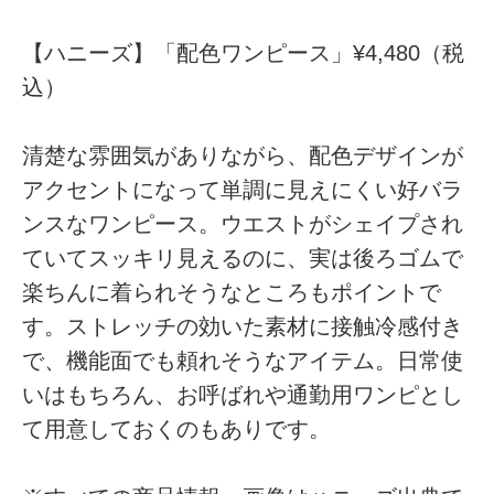
【ハニーズ】「配色ワンピース」¥4,480（税
込）
清楚な雰囲気がありながら、配色デザインが
アクセントになって単調に見えにくい好バラ
ンスなワンピース。ウエストがシェイプされ
ていてスッキリ見えるのに、実は後ろゴムで
楽ちんに着られそうなところもポイントで
す。ストレッチの効いた素材に接触冷感付き
で、機能面でも頼れそうなアイテム。日常使
いはもちろん、お呼ばれや通勤用ワンピとし
て用意しておくのもありです。