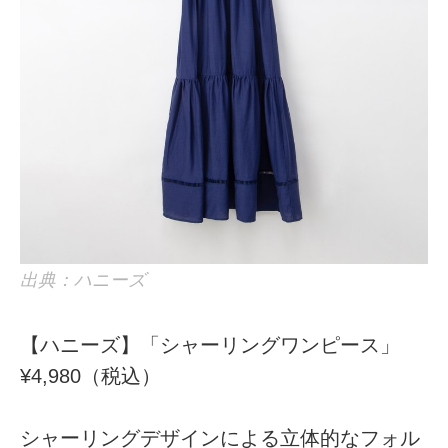
出典：ハニーズ
【ハニーズ】「シャーリングワンピース」
¥4,980（税込）
シャーリングデザインによる立体的なフォル