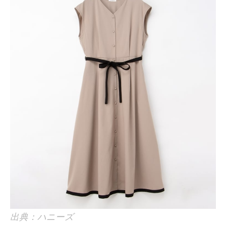
出典：ハニーズ