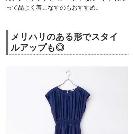
って品よく着こなすのもおすすめ。
メリハリのある形でスタイ
ルアップも◎