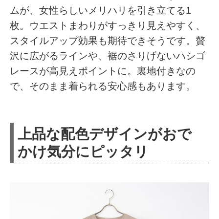
ムが、女性らしいメリハリを引き立てる1
枚。ウエストまわりがすっきり見えやすく、
スタイルアップ効果も期待できそうです。贅
沢に広がるラインや、裾のさりげないハシゴ
レースが高見えポイントに。裏地付きなの
で、そのまま着られる安心感もあります。
上品な配色デザインがおで
かけ気分にピッタリ