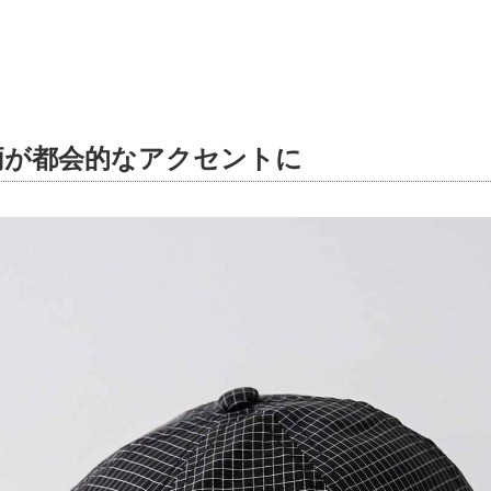
柄が都会的なアクセントに