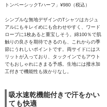
トンベーシックTハーフ」¥980（税込）
シンプルな無地デザインのTシャツはカジュ
アルにもキレイめにも合わせやすく、ワード
ローブに1枚あると重宝しそう。綿100％で肌
触りの良さを期待できるのも、これからの季
節にうれしいポイントです。両サイドにはス
リットが入っており、タックインでもアウト
でもおしゃれにきまる予感。生地には撥水加
工付きで機能性も抜かりなし。
吸水速乾機能付きで汗をかい
ても快適