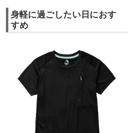
身軽に過ごしたい日におす
すめ