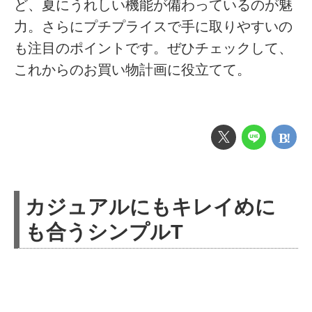
ど、夏にうれしい機能が備わっているのが魅
力。さらにプチプライスで手に取りやすいの
も注目のポイントです。ぜひチェックして、
これからのお買い物計画に役立てて。
カジュアルにもキレイめに
も合うシンプルT