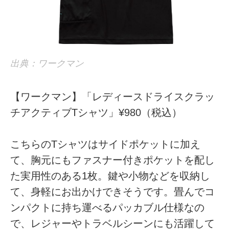
出典：ワークマン
【ワークマン】「レディースドライスクラッ
チアクティブTシャツ」¥980（税込）
こちらのTシャツはサイドポケットに加え
て、胸元にもファスナー付きポケットを配し
た実用性のある1枚。鍵や小物などを収納し
て、身軽にお出かけできそうです。畳んでコ
ンパクトに持ち運べるパッカブル仕様なの
で、レジャーやトラベルシーンにも活躍して