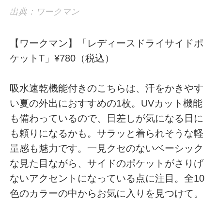
出典：ワークマン
【ワークマン】「レディースドライサイドポ
ケットT」¥780（税込）
吸水速乾機能付きのこちらは、汗をかきやす
い夏の外出におすすめの1枚。UVカット機能
も備わっているので、日差しが気になる日に
も頼りになるかも。サラッと着られそうな軽
量感も魅力です。一見クセのないベーシック
な見た目ながら、サイドのポケットがさりげ
ないアクセントになっている点に注目。全10
色のカラーの中からお気に入りを見つけて。