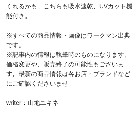
くれるかも。こちらも吸水速乾、UVカット機
能付き。
※すべての商品情報・画像はワークマン出典
です。
※記事内の情報は執筆時のものになります。
価格変更や、販売終了の可能性もございま
す。最新の商品情報は各お店・ブランドなど
にご確認くださいませ。
writer：山地ユキネ