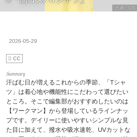
出典：CS
2026-05-29
CC
汗ばむ日が増えるこれからの季節、「Tシャ
ツ」は着心地や機能性にこだわって選びたい
ところ。そこで編集部がおすすめしたいのは
【ワークマン】から登場しているラインナッ
プです。デイリーに使いやすいシンプルな見
た目に加えて、撥水や吸水速乾、UVカットな