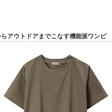
からアウトドアまでこなす機能派ワンピ