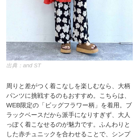
出典：and ST
周りと差がつく着こなしを楽しむなら、大柄
パンツに挑戦するのもおすすめ。こちらは、
WEB限定の「ビッグフラワー柄」を着用。ブ
ラックベースだから派手になりすぎず、大人
っぽく着こなせるのが魅力です。ふんわりと
した赤チュニックを合わせることで、シンプ