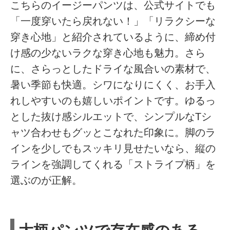
こちらのイージーパンツは、公式サイトでも
「一度穿いたら戻れない！」「リラクシーな
穿き心地」と紹介されているように、締め付
け感の少ないラクな穿き心地も魅力。さら
に、さらっとしたドライな風合いの素材で、
暑い季節も快適。シワになりにくく、お手入
れしやすいのも嬉しいポイントです。ゆるっ
とした抜け感シルエットで、シンプルなTシ
ャツ合わせもグッとこなれた印象に。脚のラ
インを少しでもスッキリ見せたいなら、縦の
ラインを強調してくれる「ストライプ柄」を
選ぶのが正解。