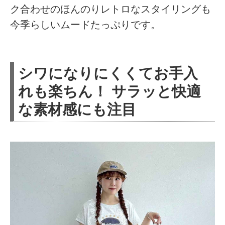
ク合わせのほんのりレトロなスタイリングも
今季らしいムードたっぷりです。
シワになりにくくてお手入
れも楽ちん！ サラッと快適
な素材感にも注目