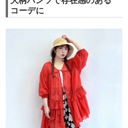
大柄パンツで存在感のある
コーデに