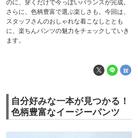
のに、穿くだけで今っぽいバランスが完成。
さらに、色柄豊富で選ぶ楽しさも。今回は、
スタッフさんのおしゃれな着こなしととも
に、楽ちんパンツの魅力をチェックしていき
ます。
自分好みな一本が見つかる！
色柄豊富なイージーパンツ