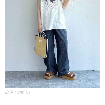
出典：and ST