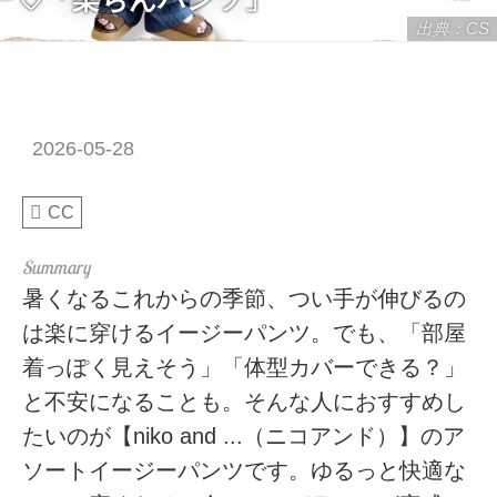
出典：CS
2026-05-28
CC
暑くなるこれからの季節、つい手が伸びるの
は楽に穿けるイージーパンツ。でも、「部屋
着っぽく見えそう」「体型カバーできる？」
と不安になることも。そんな人におすすめし
たいのが【niko and ...（ニコアンド）】のア
ソートイージーパンツです。ゆるっと快適な