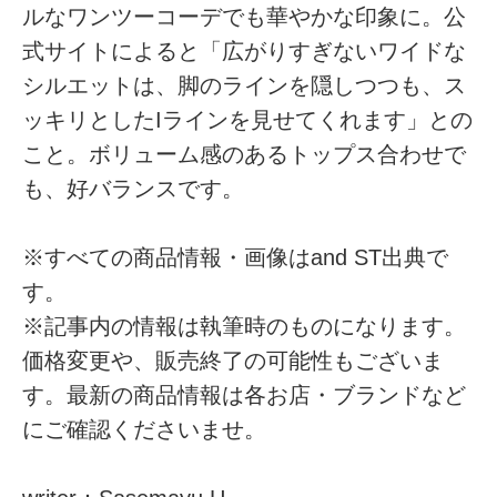
ルなワンツーコーデでも華やかな印象に。公
式サイトによると「広がりすぎないワイドな
シルエットは、脚のラインを隠しつつも、ス
ッキリとしたIラインを見せてくれます」との
こと。ボリューム感のあるトップス合わせで
も、好バランスです。
※すべての商品情報・画像はand ST出典で
す。
※記事内の情報は執筆時のものになります。
価格変更や、販売終了の可能性もございま
す。最新の商品情報は各お店・ブランドなど
にご確認くださいませ。