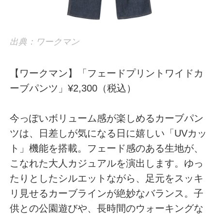
出典：ワークマン
【ワークマン】「フェードプリントワイドカ
ーブパンツ」¥2,300（税込）
今っぽいボリューム感が楽しめるカーブパン
ツは、日差しが気になる日に嬉しい「UVカッ
ト」機能を搭載。フェード感のある生地が、
こなれた大人カジュアルを演出します。ゆっ
たりとしたシルエットながら、足元をスッキ
リ見せるカーブラインが絶妙なバランス。子
供との公園遊びや、長時間のウォーキングな