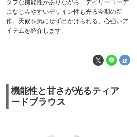
タフな機能性がありながら、デイリーコーデ
になじみやすいデザイン性も光る今期の新
作。天候を気にせず出かけられる、心強いア
イテムを紹介します。
機能性と甘さが光るティア
ードブラウス