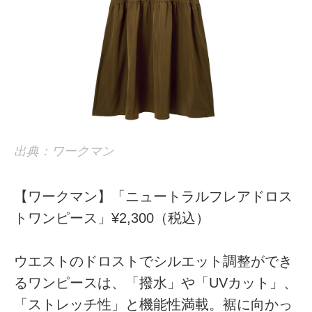
出典：ワークマン
【ワークマン】「ニュートラルフレアドロス
トワンピース」¥2,300（税込）
ウエストのドロストでシルエット調整ができ
るワンピースは、「撥水」や「UVカット」、
「ストレッチ性」と機能性満載。裾に向かっ