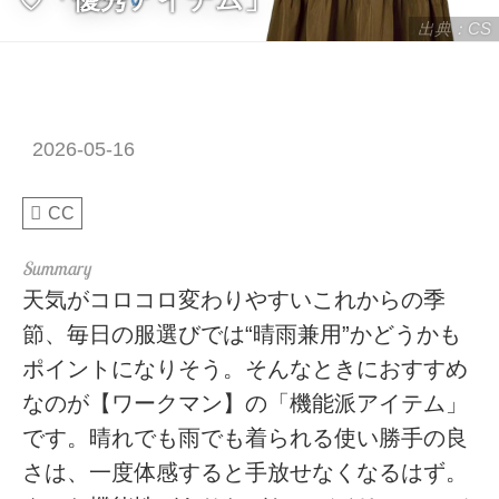
出典：CS
2026-05-16
CC
天気がコロコロ変わりやすいこれからの季
節、毎日の服選びでは“晴雨兼用”かどうかも
ポイントになりそう。そんなときにおすすめ
なのが【ワークマン】の「機能派アイテム」
です。晴れでも雨でも着られる使い勝手の良
さは、一度体感すると手放せなくなるはず。