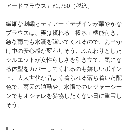
アードブラウス」¥1,780（税込）
繊細な刺繍とティアードデザインが華やかな
ブラウスは、実は頼れる「撥水」機能付き。
急な雨でも水滴を弾いてくれるので、お出か
け中の安心感が変わりそう。ふんわりとした
シルエットが女性らしさを引き立て、気にな
る体型をカバーしてくれるのも嬉しいポイン
ト。大人世代が品よく着られる落ち着いた配
色で、雨天の通勤や、水際でのレジャーシー
ンでもオシャレを妥協したくない日に重宝し
そう。