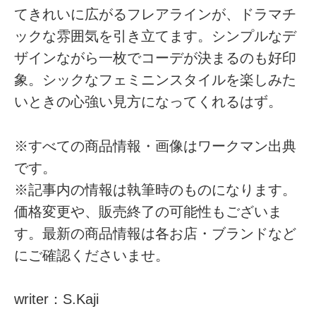
てきれいに広がるフレアラインが、ドラマチ
ックな雰囲気を引き立てます。シンプルなデ
ザインながら一枚でコーデが決まるのも好印
象。シックなフェミニンスタイルを楽しみた
いときの心強い見方になってくれるはず。
※すべての商品情報・画像はワークマン出典
です。
※記事内の情報は執筆時のものになります。
価格変更や、販売終了の可能性もございま
す。最新の商品情報は各お店・ブランドなど
にご確認くださいませ。
writer：S.Kaji