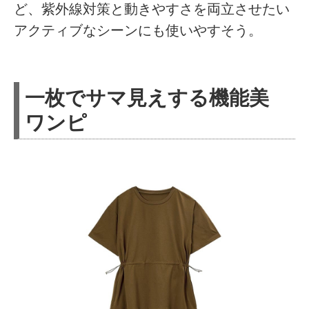
ど、紫外線対策と動きやすさを両立させたい
アクティブなシーンにも使いやすそう。
一枚でサマ見えする機能美
ワンピ