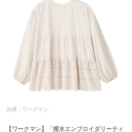
出典：ワークマン
【ワークマン】「撥水エンブロイダリーティ