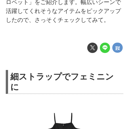
ロペット」をご紹介します。幅広いシーンで
活躍してくれそうなアイテムをピックアップ
したので、さっそくチェックしてみて。
細ストラップでフェミニン
に