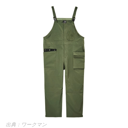
出典：ワークマン