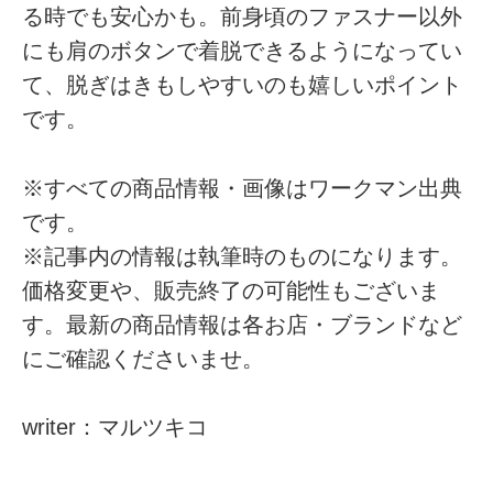
る時でも安心かも。前身頃のファスナー以外
にも肩のボタンで着脱できるようになってい
て、脱ぎはきもしやすいのも嬉しいポイント
です。
※すべての商品情報・画像はワークマン出典
です。
※記事内の情報は執筆時のものになります。
価格変更や、販売終了の可能性もございま
す。最新の商品情報は各お店・ブランドなど
にご確認くださいませ。
writer：マルツキコ