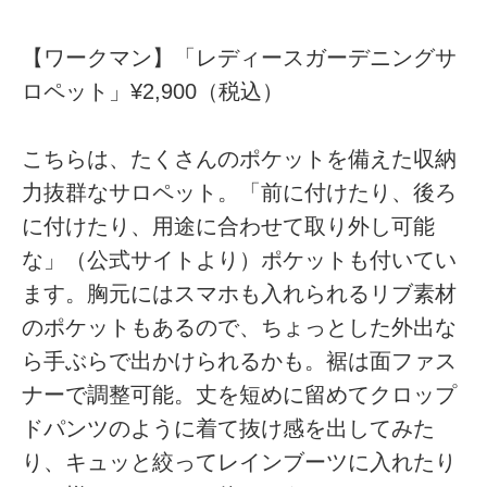
【ワークマン】「レディースガーデニングサ
ロペット」¥2,900（税込）
こちらは、たくさんのポケットを備えた収納
力抜群なサロペット。「前に付けたり、後ろ
に付けたり、用途に合わせて取り外し可能
な」（公式サイトより）ポケットも付いてい
ます。胸元にはスマホも入れられるリブ素材
のポケットもあるので、ちょっとした外出な
ら手ぶらで出かけられるかも。裾は面ファス
ナーで調整可能。丈を短めに留めてクロップ
ドパンツのように着て抜け感を出してみた
り、キュッと絞ってレインブーツに入れたり