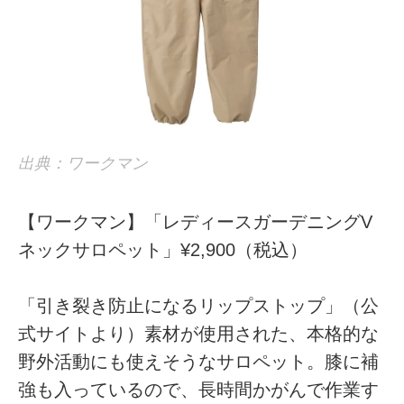
出典：ワークマン
【ワークマン】「レディースガーデニングV
ネックサロペット」¥2,900（税込）
「引き裂き防止になるリップストップ」（公
式サイトより）素材が使用された、本格的な
野外活動にも使えそうなサロペット。膝に補
強も入っているので、長時間かがんで作業す