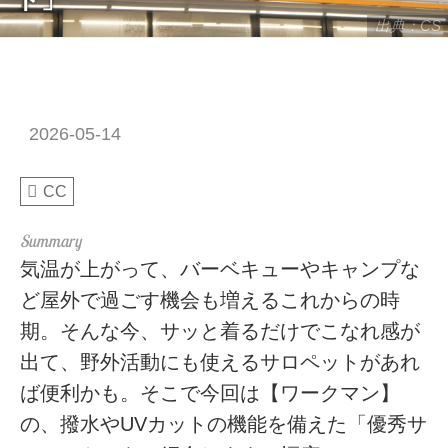
出典：CS
2026-05-14
CC
気温が上がって、バーベキューやキャンプな
ど屋外で過ごす機会も増えるこれからの時
期。そんな今、サッと着るだけでこなれ感が
出て、野外活動にも使えるサロペットがあれ
ば便利かも。そこで今回は【ワークマン】
の、撥水やUVカットの機能を備えた「優秀サ