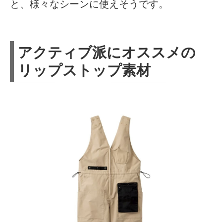
と、様々なシーンに使えそうです。
アクティブ派にオススメの
リップストップ素材