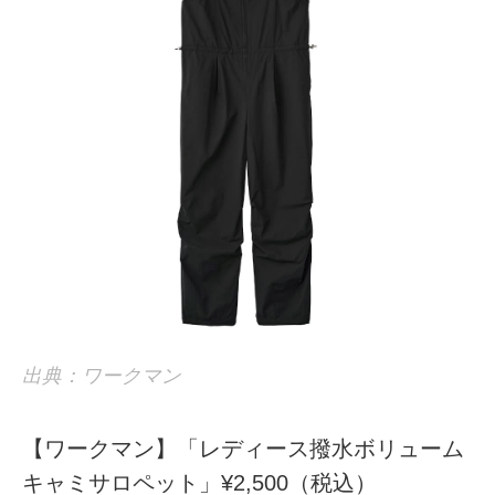
出典：ワークマン
【ワークマン】「レディース撥水ボリューム
キャミサロペット」¥2,500（税込）