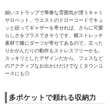
細いストラップで華奢な雰囲気が漂うキャミ
サロペット。ウエストのドローコードでキュ
ッと絞ってギャザーを寄せれば、さらに可愛
らしさをプラスできそうです。横ストレッチ
素材で膝にダーツが寄せてあるので、立った
りかがんだりの動作もストレスフリーかも。
スッキリとしたデザインだから、フェスなど
のアクティブなお出かけだけでなくタウンユ
ースにも◎
多ポケットで頼れる収納力