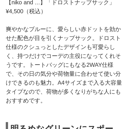
【niko and ...】「ドロストナップサック」
¥4,500（税込）
爽やかなブルーに、愛らしい赤ドットを効か
せた配色が目を引くナップサック。ドロスト
仕様のクシュっとしたデザインも可愛らし
く、持つだけでコーデの主役になってくれそ
うです。トートバッグにもなる2WAY仕様
で、その日の気分や荷物量に合わせて使い分
けできるのも魅力。A4サイズまで入る大容量
タイプなので、荷物が多くなりがちな人にも
おすすめです。
明るめなグリーンにスポー