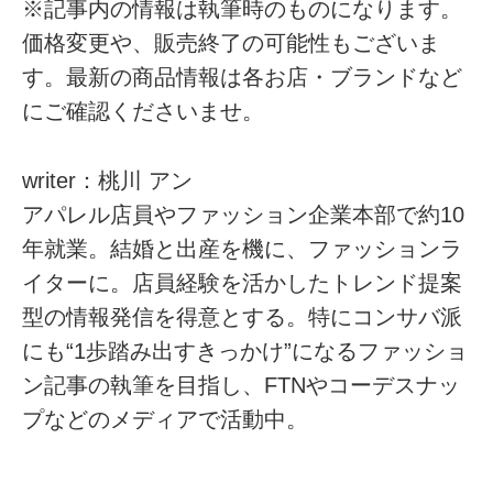
※記事内の情報は執筆時のものになります。
価格変更や、販売終了の可能性もございま
す。最新の商品情報は各お店・ブランドなど
にご確認くださいませ。
writer：桃川 アン
アパレル店員やファッション企業本部で約10
年就業。結婚と出産を機に、ファッションラ
イターに。店員経験を活かしたトレンド提案
型の情報発信を得意とする。特にコンサバ派
にも“1歩踏み出すきっかけ”になるファッショ
ン記事の執筆を目指し、FTNやコーデスナッ
プなどのメディアで活動中。