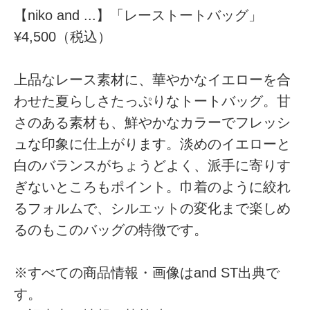
【niko and ...】「レーストートバッグ」
¥4,500（税込）
上品なレース素材に、華やかなイエローを合
わせた夏らしさたっぷりなトートバッグ。甘
さのある素材も、鮮やかなカラーでフレッシ
ュな印象に仕上がります。淡めのイエローと
白のバランスがちょうどよく、派手に寄りす
ぎないところもポイント。巾着のように絞れ
るフォルムで、シルエットの変化まで楽しめ
るのもこのバッグの特徴です。
※すべての商品情報・画像はand ST出典で
す。