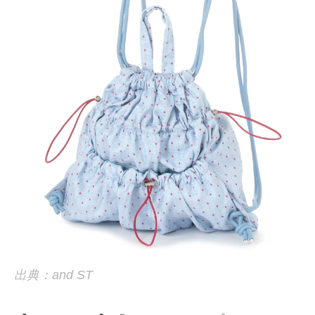
出典：and ST