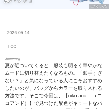
出典：CS
2026-05-14
CC
夏が近づいてくると、服装も明るく華やかな
ムードに切り替えたくなるもの。「派手すぎ
ない？」と気になっている人にこそおすすめ
したいのが、バッグからカラーを取り入れる
方法です。そこで今回は、【niko and ...（ニ
コアンド）】で見つけた配色がキュートなバ