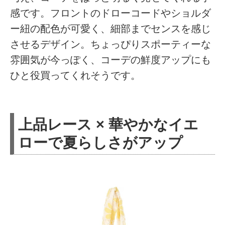
感です。フロントのドローコードやショルダ
ー紐の配色が可愛く、細部までセンスを感じ
させるデザイン。ちょっぴりスポーティーな
雰囲気が今っぽく、コーデの鮮度アップにも
ひと役買ってくれそうです。
上品レース × 華やかなイエ
ローで夏らしさがアップ