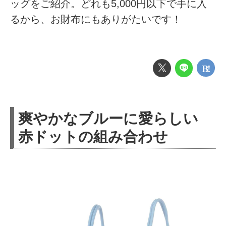
ッグをご紹介。どれも5,000円以下で手に入
るから、お財布にもありがたいです！
爽やかなブルーに愛らしい
赤ドットの組み合わせ