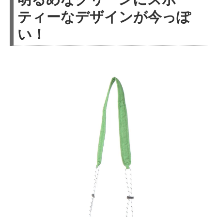
ティーなデザインが今っぽ
い！