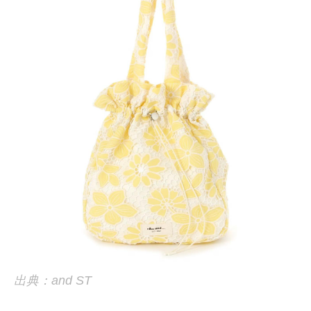
出典：and ST