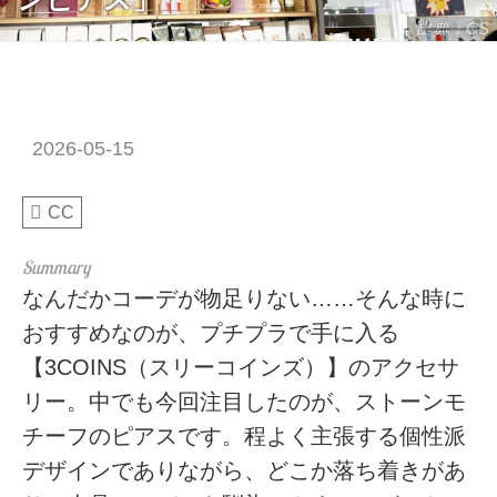
出典：CS
2026-05-15
CC
なんだかコーデが物足りない……そんな時に
おすすめなのが、プチプラで手に入る
【3COINS（スリーコインズ）】のアクセサ
リー。中でも今回注目したのが、ストーンモ
チーフのピアスです。程よく主張する個性派
デザインでありながら、どこか落ち着きがあ