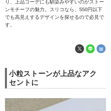
り、上品コーデにも馴染みやすいのがストー
ンモチーフの魅力。スリコなら、550円以下
でも高見えするデザインを探せるので必見で
す。
小粒ストーンが上品なアク
セントに