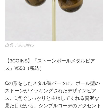
出典：3COINS
【3COINS】「ストーンボールメタルピア
ス」¥550（税込）
Cの形をしたメタル調パーツに、ボール型の
ストーンがドッキングされたデザインピア
ス。1点でしっかりと主張してくれる贅沢な
見た目だから、シンプルコーデのアクセント