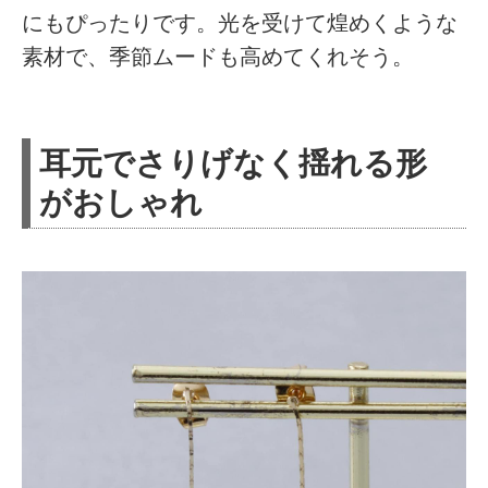
にもぴったりです。光を受けて煌めくような
素材で、季節ムードも高めてくれそう。
耳元でさりげなく揺れる形
がおしゃれ