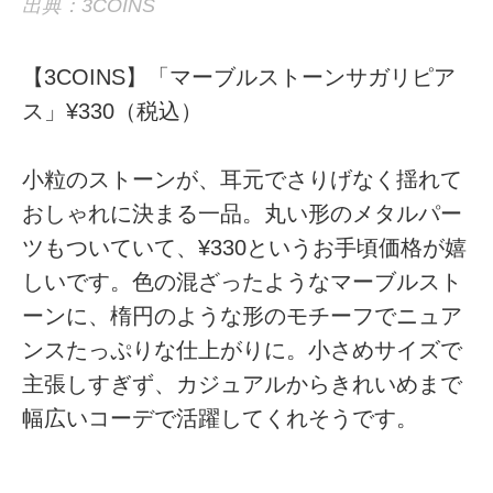
出典：3COINS
【3COINS】「マーブルストーンサガリピア
ス」¥330（税込）
小粒のストーンが、耳元でさりげなく揺れて
おしゃれに決まる一品。丸い形のメタルパー
ツもついていて、¥330というお手頃価格が嬉
しいです。色の混ざったようなマーブルスト
ーンに、楕円のような形のモチーフでニュア
ンスたっぷりな仕上がりに。小さめサイズで
主張しすぎず、カジュアルからきれいめまで
幅広いコーデで活躍してくれそうです。