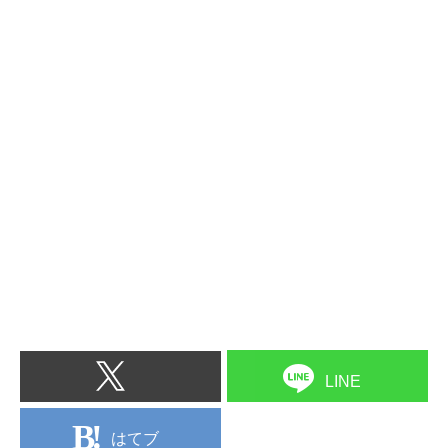
LINE
はてブ