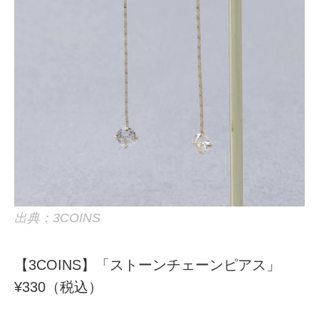
出典：3COINS
【3COINS】「ストーンチェーンピアス」
¥330（税込）