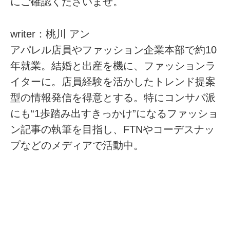
にご確認くださいませ。
writer：桃川 アン
アパレル店員やファッション企業本部で約10
年就業。結婚と出産を機に、ファッションラ
イターに。店員経験を活かしたトレンド提案
型の情報発信を得意とする。特にコンサバ派
にも“1歩踏み出すきっかけ”になるファッショ
ン記事の執筆を目指し、FTNやコーデスナッ
プなどのメディアで活動中。