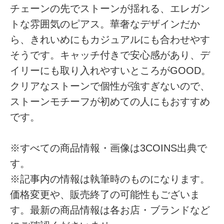
チェーンの先でストーンが揺れる、エレガン
トな雰囲気のピアス。華奢なデザインだか
ら、きれいめにもカジュアルにも合わせやす
そうです。キャッチ付きで安心感があり、デ
イリーにも取り入れやすいところがGOOD。
クリアなストーンで個性が強すぎないので、
ストーンモチーフが初めての人にもおすすめ
です。
※すべての商品情報・画像は3COINS出典で
す。
※記事内の情報は執筆時のものになります。
価格変更や、販売終了の可能性もございま
す。最新の商品情報は各お店・ブランドなど