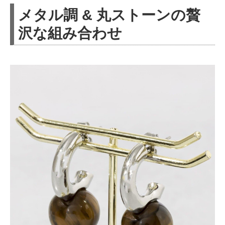
メタル調 & 丸ストーンの贅
沢な組み合わせ