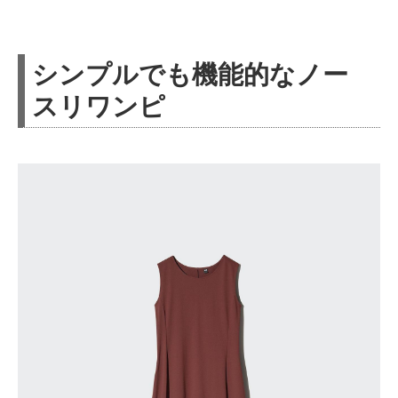
シンプルでも機能的なノー
スリワンピ