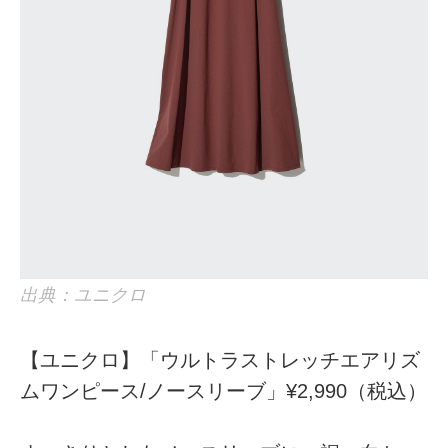
出典：ユニクロ
【ユニクロ】「ウルトラストレッチエアリズ
ムワンピース/ノースリーブ」¥2,990（税込）