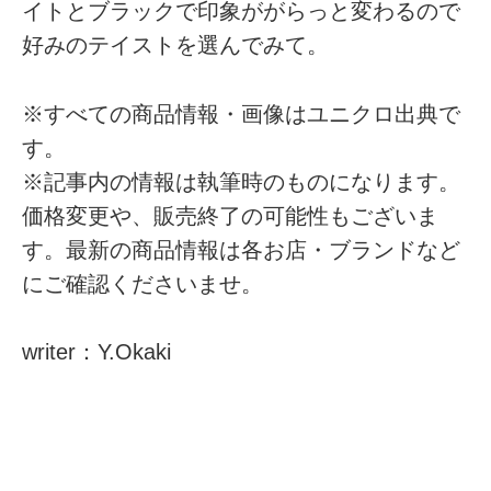
イトとブラックで印象ががらっと変わるので
好みのテイストを選んでみて。
※すべての商品情報・画像はユニクロ出典で
す。
※記事内の情報は執筆時のものになります。
価格変更や、販売終了の可能性もございま
す。最新の商品情報は各お店・ブランドなど
にご確認くださいませ。
writer：Y.Okaki