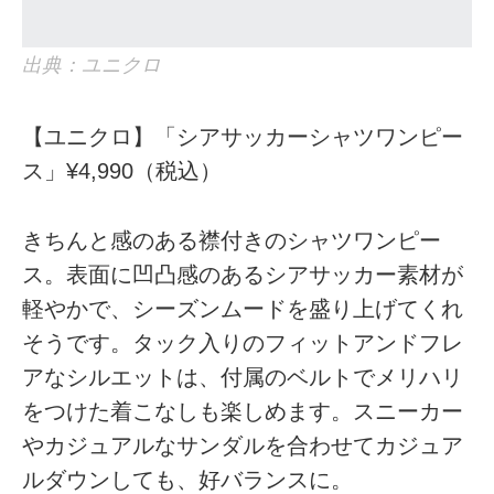
出典：ユニクロ
【ユニクロ】「シアサッカーシャツワンピー
ス」¥4,990（税込）
きちんと感のある襟付きのシャツワンピー
ス。表面に凹凸感のあるシアサッカー素材が
軽やかで、シーズンムードを盛り上げてくれ
そうです。タック入りのフィットアンドフレ
アなシルエットは、付属のベルトでメリハリ
をつけた着こなしも楽しめます。スニーカー
やカジュアルなサンダルを合わせてカジュア
ルダウンしても、好バランスに。