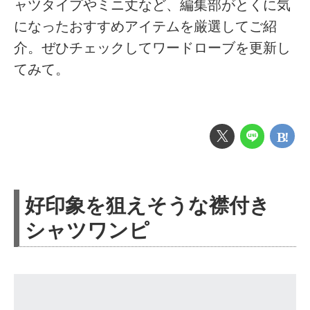
ャツタイプやミニ丈など、編集部がとくに気
になったおすすめアイテムを厳選してご紹
介。ぜひチェックしてワードローブを更新し
てみて。
好印象を狙えそうな襟付き
シャツワンピ