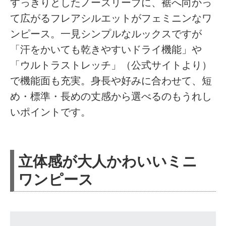
すっきりとしたノースリーブに、裾へ向かっ
て広がるフレアシルエットがフェミニンなワ
ンピース。一見シンプルなルックスですが
「汗をかいても乾きやすいドライ機能」や
「ウルトラストレッチ」（公式サイトより）
で機能面も充実。身長や好みに合わせて、短
め・標準・長めの丈感から選べるのもうれし
いポイントです。
立体感が大人かわいいミニ
ワンピース