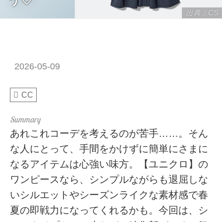
出典：CS
2026-05-09
CC
あれこれコーデを考えるのが苦手……。そん
な人にとって、手間をかけずに簡単にさまに
なるアイテムは心強い味方。【ユニクロ】の
ワンピースなら、シンプルながらも退屈しな
いシルエットやシーズンライクな素材感で春
夏の即戦力になってくれるかも。今回は、シ