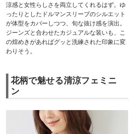
涼感と女性らしさを両立してくれるはず。ゆ
ったりとしたドルマンスリーブのシルエット
が体型をカバーしつつ、旬な抜け感を演出。
ジーンズと合わせたカジュアルな装いも、こ
の煌めきがあればグッと洗練された印象に変
わりそう。
花柄で魅せる清涼フェミニ
ン