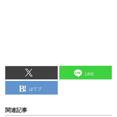
LINE
はてブ
関連記事