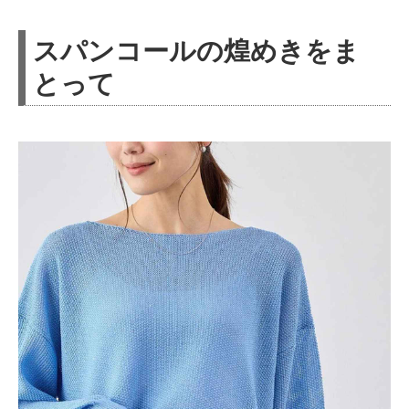
スパンコールの煌めきをま
とって