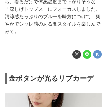
ら、着るだけで体感温度まで下がりそうな
「涼しげトップス」にフォーカスしました。
清涼感たっぷりのブルーを味方につけて、爽
やかでシャレ感のある夏スタイルを楽しんで
みて。
金ボタンが光るリブカーデ