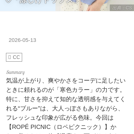
出典：CS
2026-05-13
CC
気温が上がり、爽やかさをコーデに足したい
ときに頼れるのが「寒色カラー」の力です。
特に、甘さを抑えて知的な透明感を与えてく
れる“ブルー”は、大人っぽさもありながら、
フレッシュな印象が広がる色味。今回は
【ROPÉ PICNIC（ロペピクニック）】か