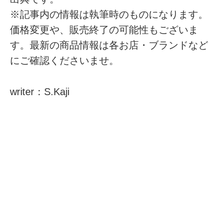
※記事内の情報は執筆時のものになります。
価格変更や、販売終了の可能性もございま
す。最新の商品情報は各お店・ブランドなど
にご確認くださいませ。
writer：S.Kaji