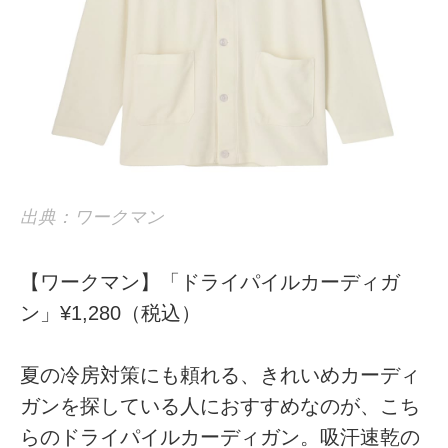
出典：ワークマン
【ワークマン】「ドライパイルカーディガ
ン」¥1,280（税込）
夏の冷房対策にも頼れる、きれいめカーディ
ガンを探している人におすすめなのが、こち
らのドライパイルカーディガン。吸汗速乾の