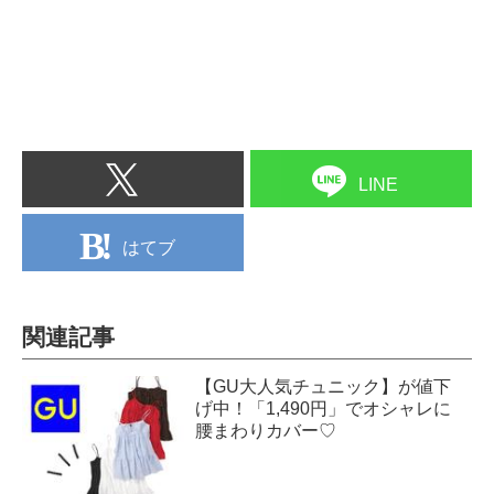
LINE
はてブ
関連記事
【GU大人気チュニック】が値下
げ中！「1,490円」でオシャレに
腰まわりカバー♡