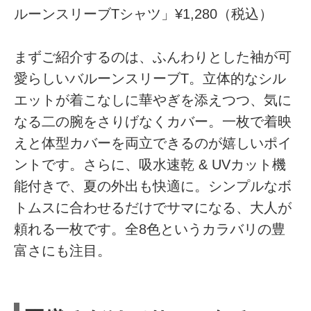
ルーンスリーブTシャツ」¥1,280（税込）
まずご紹介するのは、ふんわりとした袖が可
愛らしいバルーンスリーブT。立体的なシル
エットが着こなしに華やぎを添えつつ、気に
なる二の腕をさりげなくカバー。一枚で着映
えと体型カバーを両立できるのが嬉しいポイ
ントです。さらに、吸水速乾 & UVカット機
能付きで、夏の外出も快適に。シンプルなボ
トムスに合わせるだけでサマになる、大人が
頼れる一枚です。全8色というカラバリの豊
富さにも注目。