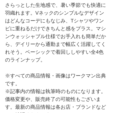
さらっとした生地感で、暑い季節でも快適に
羽織れます。Vネックのシンプルなデザイン
はどんなコーデにもなじみ、Tシャツやワン
ピに重ねるだけできちんと感をプラス。マシ
ンウォッシャブル仕様でお手入れも簡単だか
ら、デイリーから通勤まで幅広く活躍してく
れそう。ベーシックで着回ししやすい全4色
のラインナップ。
※すべての商品情報・画像はワークマン出典
です。
※記事内の情報は執筆時のものになります。
価格変更や、販売終了の可能性もございま
す。最新の商品情報は各お店・ブランドなど