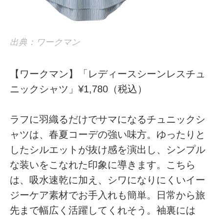
出典：ワークマン
【ワークマン】「レディースシーンレスチュ
ニックシャツ」¥1,780（税込）
ラフに羽織るだけでサマになるチュニックシ
ャツは、春夏コーデの強い味方。ゆったりと
したシルエットが抜け感を演出し、シンプル
な装いをこなれた印象に導きます。こちら
は、吸水速乾に加え、シワになりにくいイー
ジーケア素材でお手入れも簡単。日常から旅
先まで幅広く活躍してくれそう。袖裏には