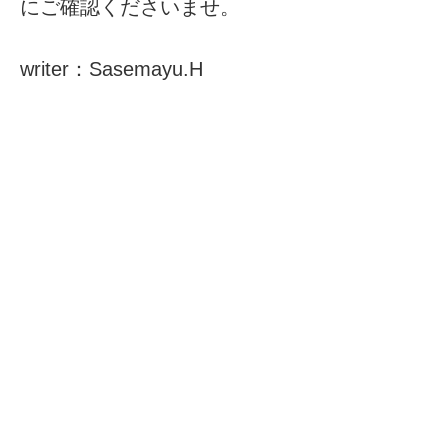
にご確認くださいませ。
writer：Sasemayu.H