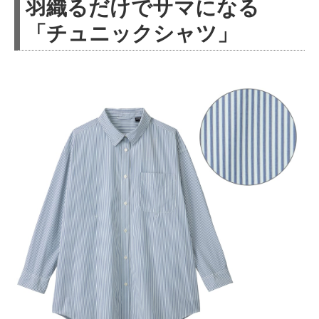
羽織るだけでサマになる
「チュニックシャツ」