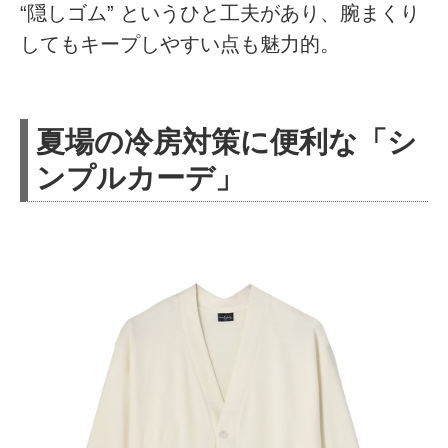
“隠しゴム” というひと工夫があり、腕まくり
してもキープしやすい点も魅力的。
夏場の冷房対策に便利な「シ
ンプルカーデ」