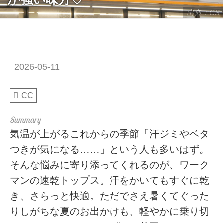
出典：CS
2026-05-11
CC
気温が上がるこれからの季節「汗ジミやベタ
つきが気になる……」という人も多いはず。
そんな悩みに寄り添ってくれるのが、ワーク
マンの速乾トップス。汗をかいてもすぐに乾
き、さらっと快適。ただでさえ暑くてぐった
りしがちな夏のお出かけも、軽やかに乗り切