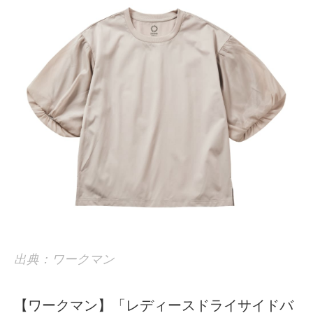
出典：ワークマン
【ワークマン】「レディースドライサイドバ