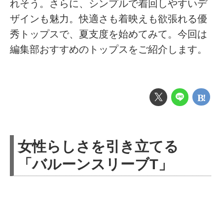
れそう。さらに、シンプルで着回しやすいデ
ザインも魅力。快適さも着映えも欲張れる優
秀トップスで、夏支度を始めてみて。今回は
編集部おすすめのトップスをご紹介します。
女性らしさを引き立てる
「バルーンスリーブT」