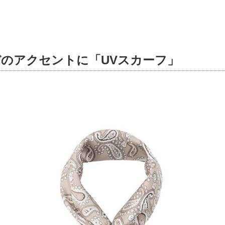
のアクセントに「UVスカーフ」