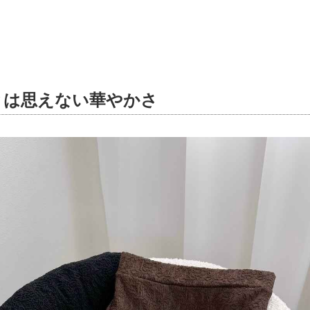
とは思えない華やかさ