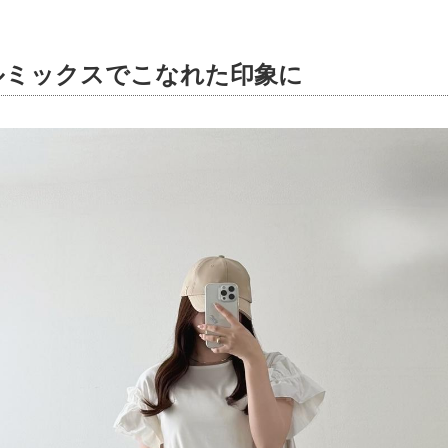
ルミックスでこなれた印象に