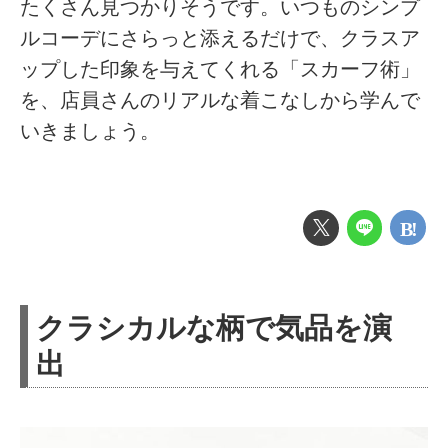
たくさん見つかりそうです。いつものシンプ
ルコーデにさらっと添えるだけで、クラスア
ップした印象を与えてくれる「スカーフ術」
を、店員さんのリアルな着こなしから学んで
いきましょう。
クラシカルな柄で気品を演
出