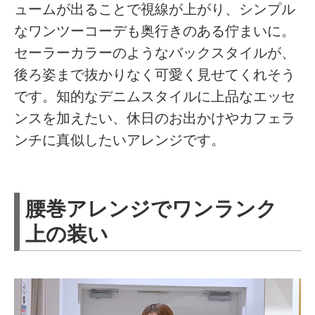
ュームが出ることで視線が上がり、シンプル
なワンツーコーデも奥行きのある佇まいに。
セーラーカラーのようなバックスタイルが、
後ろ姿まで抜かりなく可愛く見せてくれそう
です。知的なデニムスタイルに上品なエッセ
ンスを加えたい、休日のお出かけやカフェラ
ンチに真似したいアレンジです。
腰巻アレンジでワンランク
上の装い