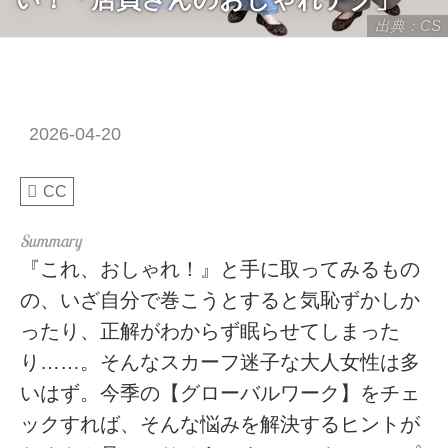
出典：CS
2026-04-20
CC
『これ、おしゃれ！』と手に取ってみるもの
の、いざ自分で巻こうとすると気恥ずかしか
ったり、正解がわからず眠らせてしまった
り……。そんなスカーフ迷子な大人女性は多
いはず。今季の【グローバルワーク】をチェ
ックすれば、そんな悩みを解決するヒントが