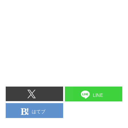
LINE
はてブ