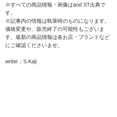
※すべての商品情報・画像はand ST出典で
す。
※記事内の情報は執筆時のものになります。
価格変更や、販売終了の可能性もございま
す。最新の商品情報は各お店・ブランドなど
にご確認くださいませ。
writer：S.Kaji