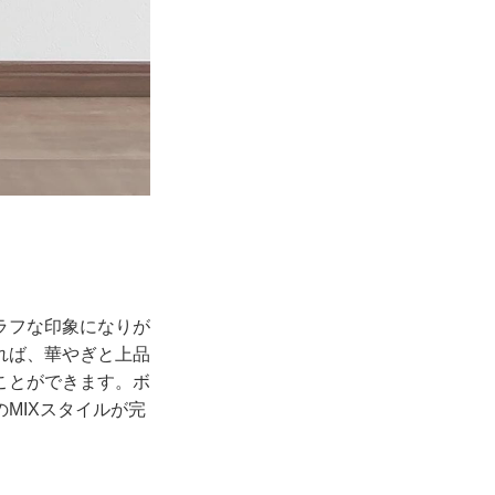
ラフな印象になりが
れば、華やぎと上品
ことができます。ボ
MIXスタイルが完