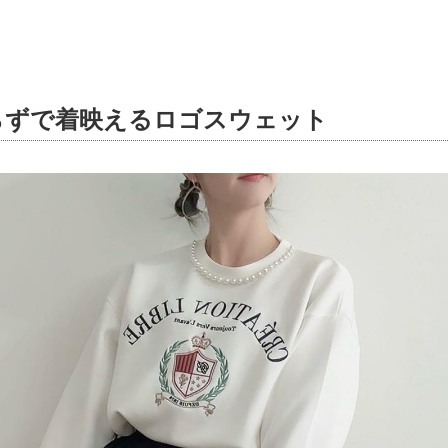
らずで着映えるロゴスウェット