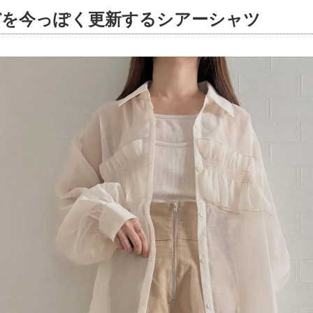
デを今っぽく更新するシアーシャツ