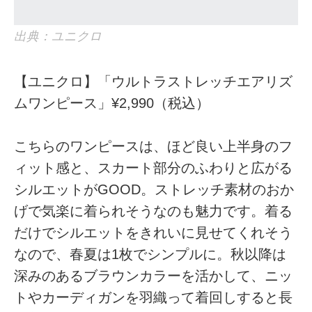
出典：ユニクロ
【ユニクロ】「ウルトラストレッチエアリズ
ムワンピース」¥2,990（税込）
こちらのワンピースは、ほど良い上半身のフ
ィット感と、スカート部分のふわりと広がる
シルエットがGOOD。ストレッチ素材のおか
げで気楽に着られそうなのも魅力です。着る
だけでシルエットをきれいに見せてくれそう
なので、春夏は1枚でシンプルに。秋以降は
深みのあるブラウンカラーを活かして、ニッ
トやカーディガンを羽織って着回しすると長