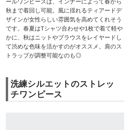
ールワンピースは、インナーによって春から
秋まで着回し可能。風に揺れるティアードデ
ザインが女性らしい雰囲気を高めてくれそう
です。春夏はTシャツ合わせや1枚で着て軽や
かに、秋はニットやブラウスをレイヤードし
て渋めな色味を活かすのがオススメ。肩のス
トラップが調整可能なのも◎
洗練シルエットのストレッ
チワンピース