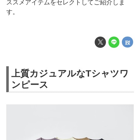
ススメアイテムをセレクトしてご紹介しま
す。
上質カジュアルなTシャツワ
ンピース