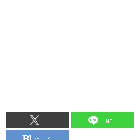
LINE
はてブ