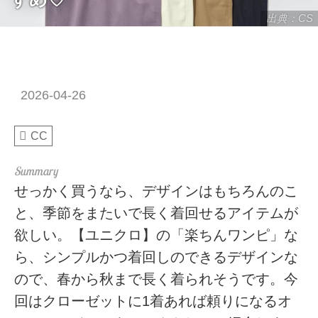
出典：CS
2026-04-26
CC
せっかく買うなら、デザインはもちろんのこ
と、季節をまたいで長く着回せるアイテムが
欲しい。【ユニクロ】の「楽ちんワンピ」な
ら、シンプルかつ着回しのできるデザインな
ので、春から秋まで長く着られそうです。今
回はクローゼットに1着あれば頼りになるオ