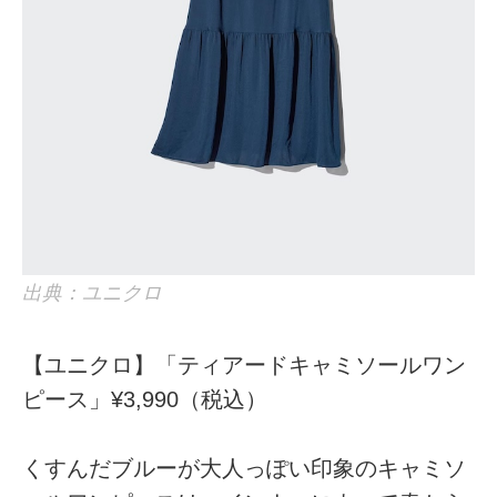
出典：ユニクロ
【ユニクロ】「ティアードキャミソールワン
ピース」¥3,990（税込）
くすんだブルーが大人っぽい印象のキャミソ