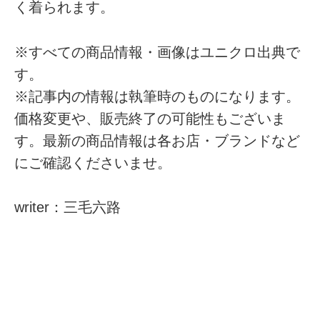
く着られます。
※すべての商品情報・画像はユニクロ出典で
す。
※記事内の情報は執筆時のものになります。
価格変更や、販売終了の可能性もございま
す。最新の商品情報は各お店・ブランドなど
にご確認くださいませ。
writer：三毛六路