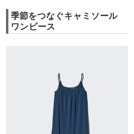
季節をつなぐキャミソール
ワンピース