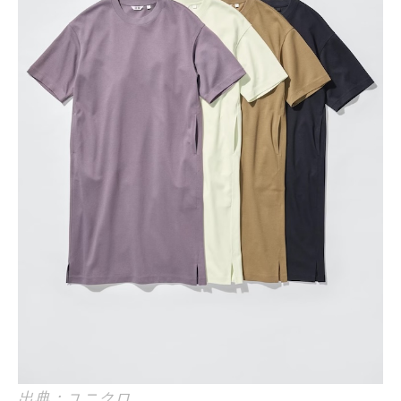
出典：ユニクロ