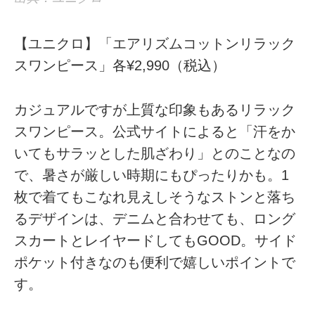
【ユニクロ】「エアリズムコットンリラック
スワンピース」各¥2,990（税込）
カジュアルですが上質な印象もあるリラック
スワンピース。公式サイトによると「汗をか
いてもサラッとした肌ざわり」とのことなの
で、暑さが厳しい時期にもぴったりかも。1
枚で着てもこなれ見えしそうなストンと落ち
るデザインは、デニムと合わせても、ロング
スカートとレイヤードしてもGOOD。サイド
ポケット付きなのも便利で嬉しいポイントで
す。