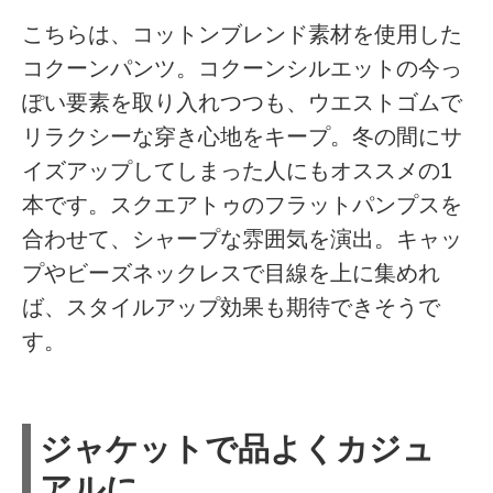
こちらは、コットンブレンド素材を使用した
コクーンパンツ。コクーンシルエットの今っ
ぽい要素を取り入れつつも、ウエストゴムで
リラクシーな穿き心地をキープ。冬の間にサ
イズアップしてしまった人にもオススメの1
本です。スクエアトゥのフラットパンプスを
合わせて、シャープな雰囲気を演出。キャッ
プやビーズネックレスで目線を上に集めれ
ば、スタイルアップ効果も期待できそうで
す。
ジャケットで品よくカジュ
アルに