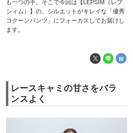
も一つの手。そこで今回は【LEPSIM（レプ
シィム）】の、シルエットがキレイな「優秀
コクーンパンツ」にフォーカスしてお届けし
ます。
レースキャミの甘さをバラ
ンスよく