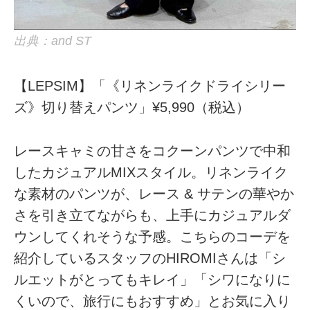
出典：and ST
【LEPSIM】「《リネンライクドライシリー
ズ》切り替えパンツ」¥5,990（税込）
レースキャミの甘さをコクーンパンツで中和
したカジュアルMIXスタイル。リネンライク
な素材のパンツが、レース & サテンの華やか
さを引き立てながらも、上手にカジュアルダ
ウンしてくれそうな予感。こちらのコーデを
紹介しているスタッフのHIROMIさんは「シ
ルエットがとってもキレイ」「シワになりに
くいので、旅行にもおすすめ」とお気に入り