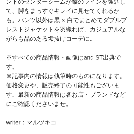
ントのセンターシームが縦のラインを強調し
て、脚をまっすぐキレイに見せてくれるか
も。パンツ以外は黒 × 白でまとめてダブルブ
レストジャケットを羽織れば、カジュアルな
がらも品のある垢抜けコーデに。
※すべての商品情報・画像はand ST出典で
す。
※記事内の情報は執筆時のものになります。
価格変更や、販売終了の可能性もございま
す。最新の商品情報は各お店・ブランドなど
にご確認くださいませ。
writer：マルツキコ