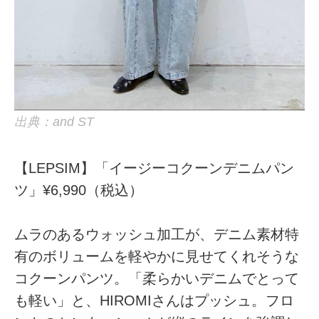
出典：and ST
【LEPSIM】「イージーコクーンデニムパン
ツ」¥6,990（税込）
ムラのあるウォッシュ加工が、デニム素材特
有のボリュームを軽やかに見せてくれそうな
コクーンパンツ。「柔らかいデニムでとって
も軽い」と、HIROMIさんはプッシュ。フロ