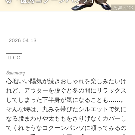
出典：CS
2026-04-13
CC
心地いい陽気が続きおしゃれを楽しみたいけ
れど、アウターを脱ぐと冬の間にリラックス
してしまった下半身が気になることも……。
そんな時は、丸みを帯びたシルエットで気に
なる腰まわりや太ももをさりげなくカバーし
てくれそうなコクーンパンツに頼ってみるの