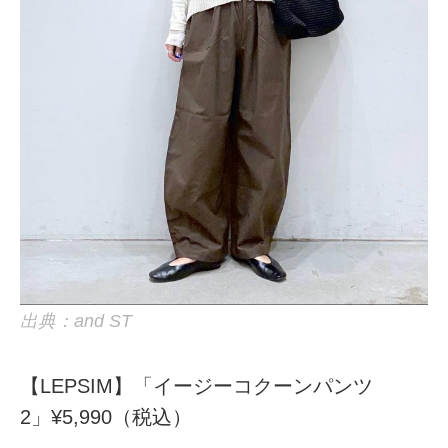
出典：and ST
【LEPSIM】「イージーコクーンパンツ
2」¥5,990（税込）