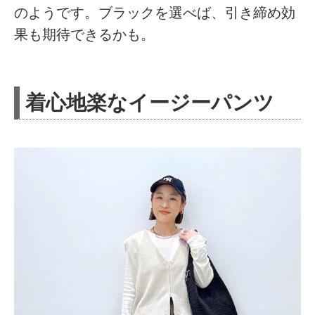
のようです。ブラックを選べば、引き締め効
果も期待できるかも。
着心地楽なイージーパンツ