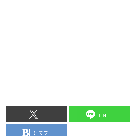
LINE
はてブ