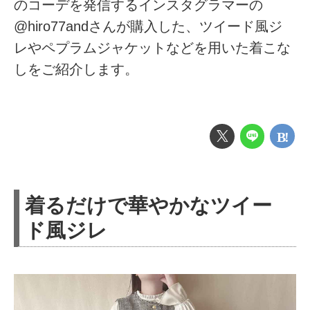
のコーデを発信するインスタグラマーの
@hiro77andさんが購入した、ツイード風ジ
レやペプラムジャケットなどを用いた着こな
しをご紹介します。
着るだけで華やかなツイー
ド風ジレ