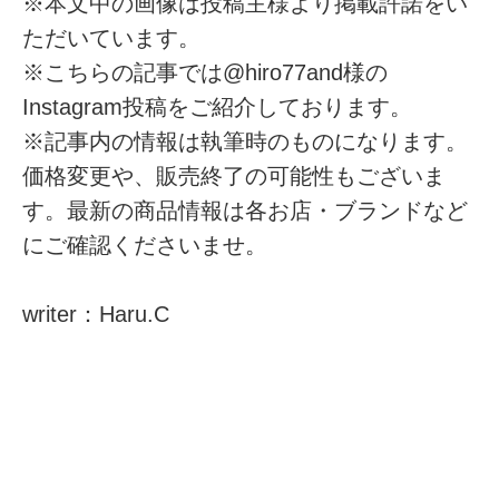
※本文中の画像は投稿主様より掲載許諾をい
ただいています。
※こちらの記事では@hiro77and様の
Instagram投稿をご紹介しております。
※記事内の情報は執筆時のものになります。
価格変更や、販売終了の可能性もございま
す。最新の商品情報は各お店・ブランドなど
にご確認くださいませ。
writer：Haru.C