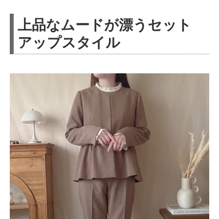
上品なムードが漂うセット
アップスタイル