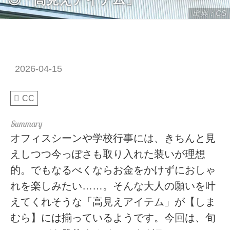
出典：CS
2026-04-15
CC
オフィスシーンや学校行事には、きちんと見
えしつつ今っぽさも取り入れた装いが理想
的。でもなるべくならお金をかけずにおしゃ
れを楽しみたい……。そんな大人の願いを叶
えてくれそうな「高見えアイテム」が【しま
むら】には揃っているようです。今回は、旬