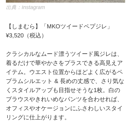
出典：Instagram
【しまむら】「MKOツイードペプジレ」
¥3,520（税込）
クラシカルなムード漂うツイード風ジレは、
着るだけで華やかさをプラスできる高見えア
イテム。ウエスト位置からほどよく広がるペ
プラムシルエット & 長めの丈感で、さり気な
くスタイルアップも目指せそうな1枚。白の
ブラウスやきれいめなパンツを合わせれば、
オフィスやオケージョンにふさわしいスタイ
リングに仕上がります。