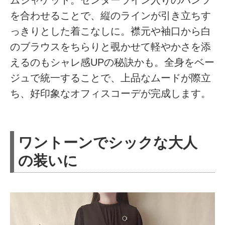
ムジャケット。センターライン入りのパンツ
を合わせることで、縦のラインが引き立ちす
っきりとした着こなしに。襟元や袖口から白
のブラウスをちらりと覗かせて軽やかさを添
えるのもシャレ感UPの秘訣かも。全身をベー
ジュで統一することで、上品なムードが際立
ち、好印象なオフィスコーデが完成します。
ワントーンでシックな大人
の装いに