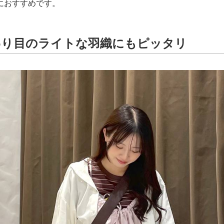
におすすめです。
わり目のライトな羽織にもピッタリ