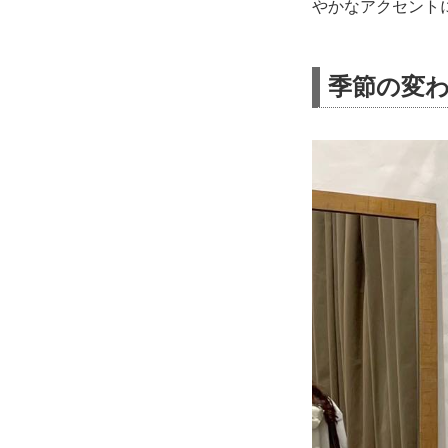
やかなアクセント
季節の変