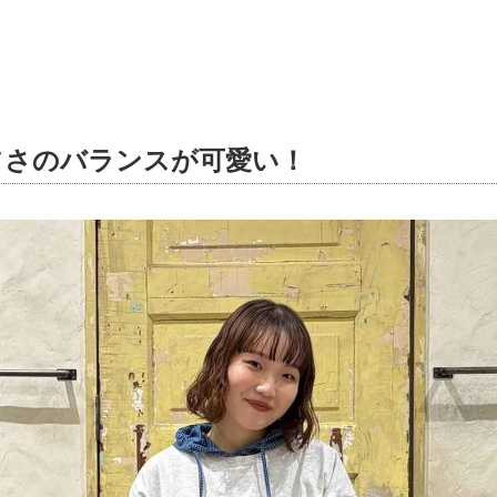
フさのバランスが可愛い！