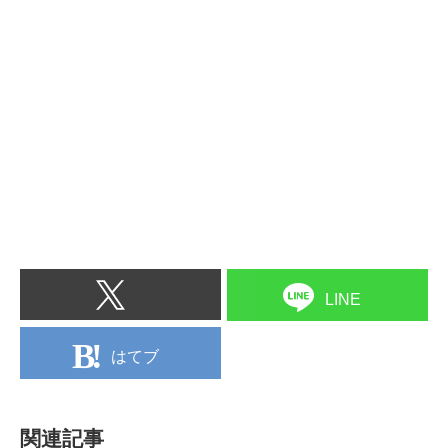
LINE
はてブ
関連記事