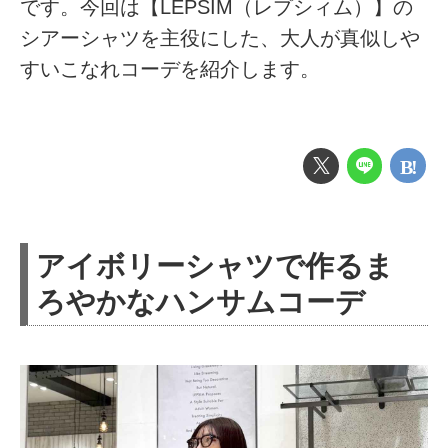
です。今回は【LEPSIM（レプシィム）】の
シアーシャツを主役にした、大人が真似しや
すいこなれコーデを紹介します。
アイボリーシャツで作るま
ろやかなハンサムコーデ