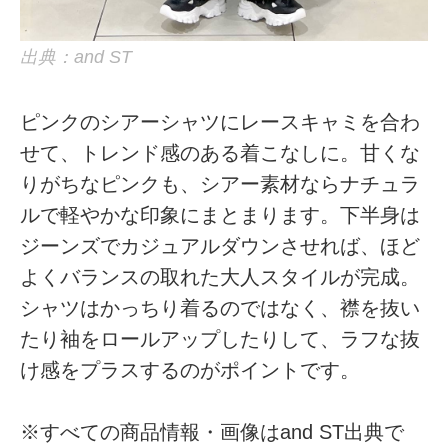
出典：and ST
ピンクのシアーシャツにレースキャミを合わ
せて、トレンド感のある着こなしに。甘くな
りがちなピンクも、シアー素材ならナチュラ
ルで軽やかな印象にまとまります。下半身は
ジーンズでカジュアルダウンさせれば、ほど
よくバランスの取れた大人スタイルが完成。
シャツはかっちり着るのではなく、襟を抜い
たり袖をロールアップしたりして、ラフな抜
け感をプラスするのがポイントです。
※すべての商品情報・画像はand ST出典で