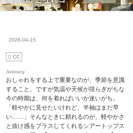
出典：CS
2026-04-15
CC
おしゃれをする上で重要なのが、季節を意識
すること。ですが気温や天候が揺らぎがちな
今の時期は、何を着ればいいか迷いがち。
「軽やかに見せたいけれど、半袖はまだ早
い……」そんなときに頼れるのが、軽やかさ
と抜け感をプラスしてくれるシアートップス