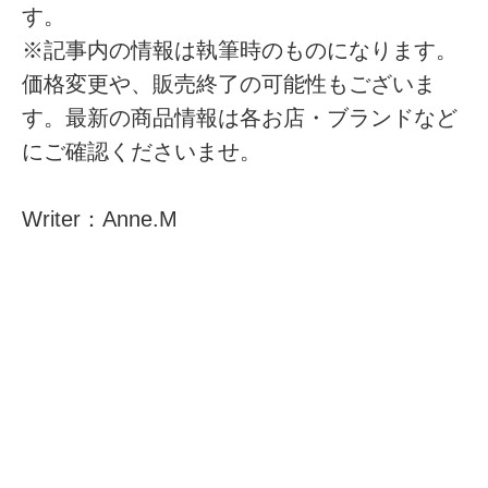
す。
※記事内の情報は執筆時のものになります。
価格変更や、販売終了の可能性もございま
す。最新の商品情報は各お店・ブランドなど
にご確認くださいませ。
Writer：Anne.M