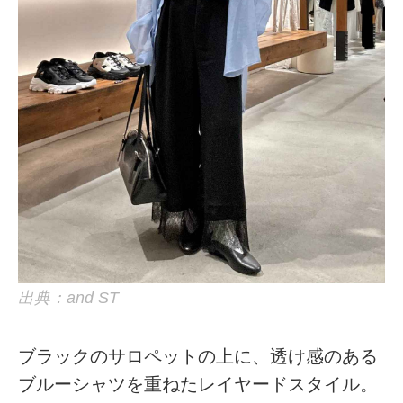
出典：and ST
ブラックのサロペットの上に、透け感のある
ブルーシャツを重ねたレイヤードスタイル。