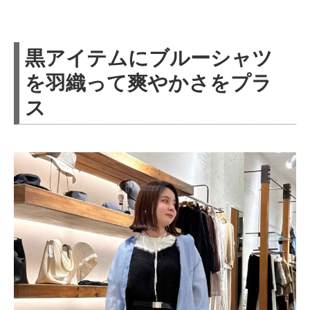
黒アイテムにブルーシャツ
を羽織って爽やかさをプラ
ス