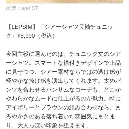
出典：and ST
【LEPSIM】「シアーシャツ長袖チュニッ
ク」¥5,990（税込）
今回主役に選んだのは、チュニック丈のシア
ーシャツ。スマートな襟付きデザインで上品
に見せつつ、シアー素材ならではの透け感が
軽やかな抜け感を演出してくれます。太めパ
ンツを合わせるハンサムなコーデも、どこか
やわらかなムードに仕上がるのが魅力。特に
アイボリーとブラウンの組み合わせなら、ま
ろやかさのある落ち着いた雰囲気にまとま
り、大人っぽい印象を狙えます。