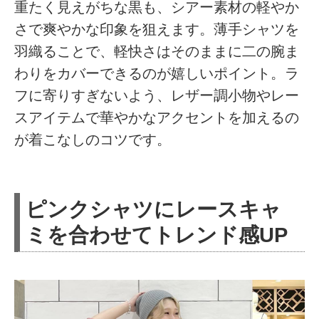
重たく見えがちな黒も、シアー素材の軽やか
さで爽やかな印象を狙えます。薄手シャツを
羽織ることで、軽快さはそのままに二の腕ま
わりをカバーできるのが嬉しいポイント。ラ
フに寄りすぎないよう、レザー調小物やレー
スアイテムで華やかなアクセントを加えるの
が着こなしのコツです。
ピンクシャツにレースキャ
ミを合わせてトレンド感UP