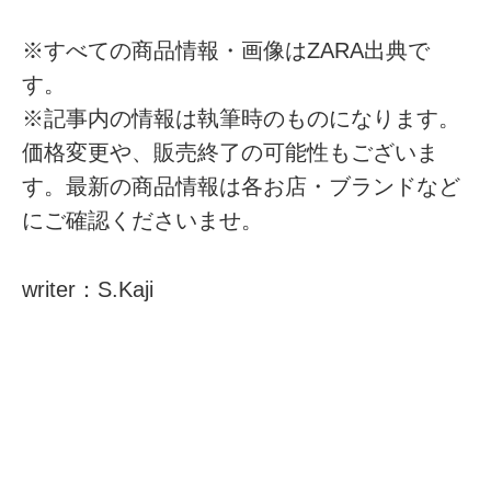
※すべての商品情報・画像はZARA出典で
す。
※記事内の情報は執筆時のものになります。
価格変更や、販売終了の可能性もございま
す。最新の商品情報は各お店・ブランドなど
にご確認くださいませ。
writer：S.Kaji