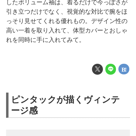
したボリューム袖は、着るだけで今っぽさが
引き立つだけでなく、視覚的な対比で腕をほ
っそり見せてくれる優れもの。デザイン性の
高い一着を取り入れて、体型カバーとおしゃ
れを同時に手に入れてみて。
ピンタックが描くヴィンテ
ージ感