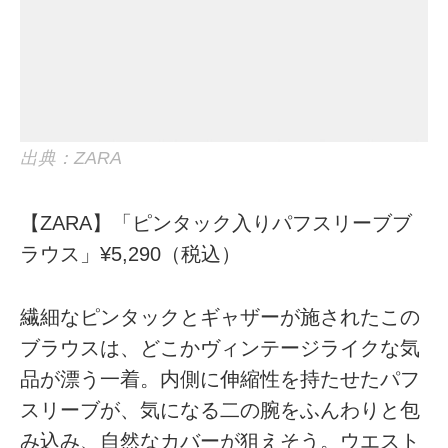
出典：ZARA
【ZARA】「ピンタック入りパフスリーブブ
ラウス」¥5,290（税込）
繊細なピンタックとギャザーが施されたこの
ブラウスは、どこかヴィンテージライクな気
品が漂う一着。内側に伸縮性を持たせたパフ
スリーブが、気になる二の腕をふんわりと包
み込み、自然なカバーが狙えそう。ウエスト