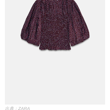
出典：ZARA