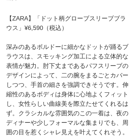
【ZARA】「ドット柄グローブスリーブブラ
ウス」¥6,590（税込）
深みのあるボルドーに細かなドットが踊るブ
ラウスは、スモッキング加工による立体的な
表情が魅力。肘下丈まであるパフスリーブの
デザインによって、二の腕をまるごとカバー
しつつ、手首の細さを強調できそうです。伸
縮性のあるボディは身体に心地よくフィット
し、女性らしい曲線美を際立たせてくれるは
ず。クラシカルな雰囲気のこの一着は、夜の
ディナーや少しフォーマルな集まりでも、周
囲の目を惹くシャレ見えを叶えてくれそう。