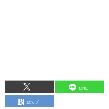
LINE
はてブ