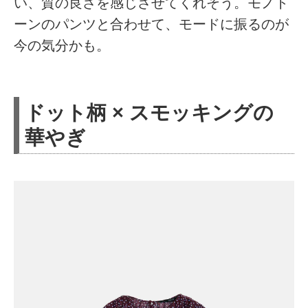
い、質の良さを感じさせてくれそう。モノト
ーンのパンツと合わせて、モードに振るのが
今の気分かも。
ドット柄 × スモッキングの
華やぎ