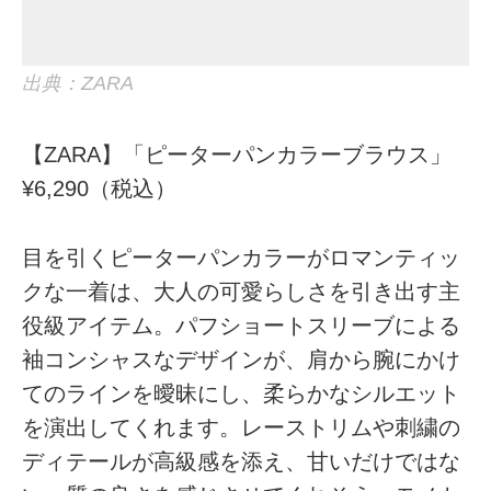
出典：ZARA
【ZARA】「ピーターパンカラーブラウス」
¥6,290（税込）
目を引くピーターパンカラーがロマンティッ
クな一着は、大人の可愛らしさを引き出す主
役級アイテム。パフショートスリーブによる
袖コンシャスなデザインが、肩から腕にかけ
てのラインを曖昧にし、柔らかなシルエット
を演出してくれます。レーストリムや刺繍の
ディテールが高級感を添え、甘いだけではな