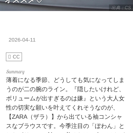
出典：CS
2026-04-11
CC
薄着になる季節、どうしても気になってしま
うのが二の腕のライン。『隠したいけれど、
ボリュームが出すぎるのは嫌』という大人女
性の切実な願いを叶えてくれそうなのが、
【ZARA（ザラ）】から出ている袖コンシャ
スなブラウスです。今季注目の「ぽわん」と