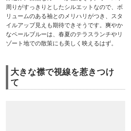
周りがすっきりとしたシルエットなので、ボ
リュームのある袖とのメリハリがつき、スタ
イルアップ見えも期待できそうです。爽やか
なペールブルーは、春夏のテラスランチやリ
ゾート地での散策にも美しく映えるはず。
大きな襟で視線を惹きつけ
て