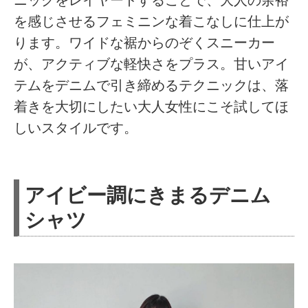
を感じさせるフェミニンな着こなしに仕上が
ります。ワイドな裾からのぞくスニーカー
が、アクティブな軽快さをプラス。甘いアイ
テムをデニムで引き締めるテクニックは、落
着きを大切にしたい大人女性にこそ試してほ
しいスタイルです。
アイビー調にきまるデニム
シャツ