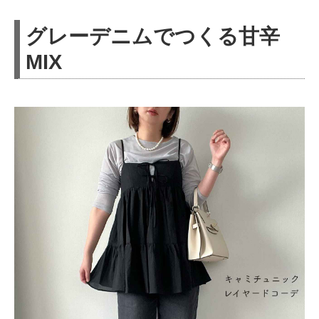
グレーデニムでつくる甘辛
MIX