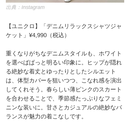
出典：Instagram
【ユニクロ】「デニムリラックスシャツジャ
ケット」¥4,990（税込）
重くなりがちなデニムスタイルも、ホワイト
を選べばぱっと明るい印象に。ヒップが隠れ
る絶妙な着丈とゆったりとしたシルエット
は、体型カバーを狙いつつ、こなれ感を演出
してくれそう。春らしい薄ピンクのスカート
を合わせることで、季節感たっぷりなフェミ
ニンな装いに。甘さとカジュアルの絶妙なバ
ランスが魅力の着こなしです。