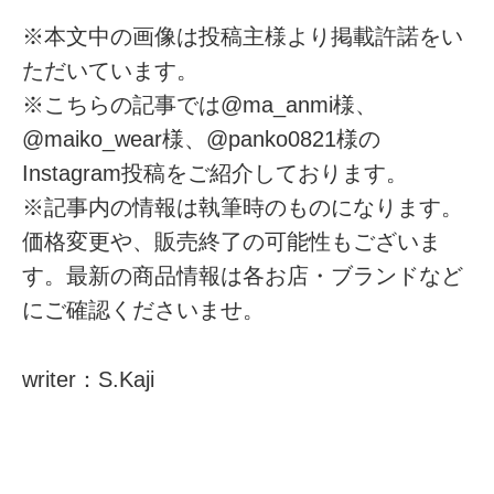
※本文中の画像は投稿主様より掲載許諾をい
ただいています。
※こちらの記事では@ma_anmi様、
@maiko_wear様、@panko0821様の
Instagram投稿をご紹介しております。
※記事内の情報は執筆時のものになります。
価格変更や、販売終了の可能性もございま
す。最新の商品情報は各お店・ブランドなど
にご確認くださいませ。
writer：S.Kaji