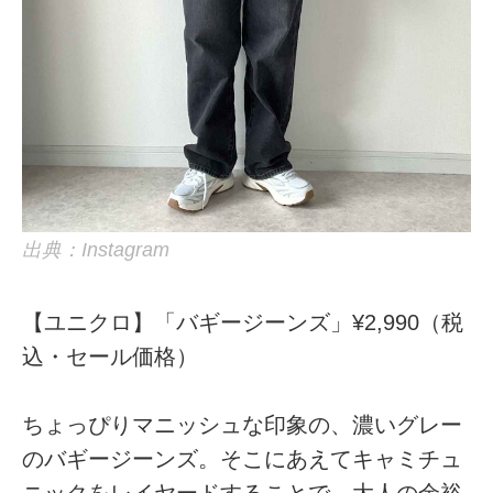
出典：Instagram
【ユニクロ】「バギージーンズ」¥2,990（税
込・セール価格）
ちょっぴりマニッシュな印象の、濃いグレー
のバギージーンズ。そこにあえてキャミチュ
ニックをレイヤードすることで、大人の余裕