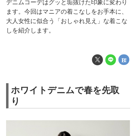
デニムコーデはグッと垢抜けた印象に変わり
ます。今回はマニアの着こなしをお手本に、
大人女性に似合う「おしゃれ見え」な着こな
しを紹介します。
ホワイトデニムで春を先取
り