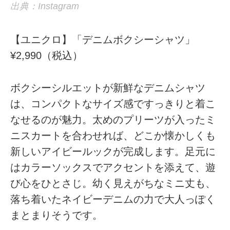
出典：Instagram
【ユニクロ】「デニムボクシーシャツ」
¥2,990（税込）
ボクシーシルエットが新鮮なデニムシャツ
は、コンパクトなサイズ感ですっきりと着こ
なせるのが魅力。太めのプリーツが入ったミ
ニスカートを合わせれば、どこか懐かしくも
新しいアイビールックが完成します。足元に
はカラーソックスでアクセントを添えて、遊
び心をひとさじ。幼く見えがちなミニ丈も、
落ち着いたネイビーデニムの力で大人っぽく
まとまりそうです。