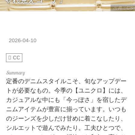
出典：CS
2026-04-10
CC
定番のデニムスタイルこそ、旬なアップデー
トが必要なもの。今季の【ユニクロ】には、
カジュアルな中にも「今っぽさ」を宿したデ
ニムアイテムが豊富に揃っています。いつも
のジーンズを少しだけ甘めに着こなしたり、
シルエットで遊んでみたり。工夫ひとつで、