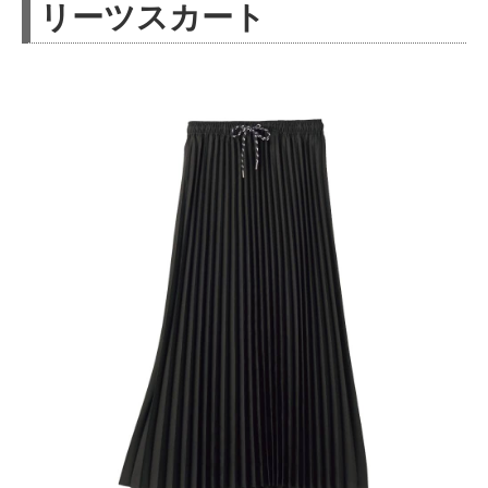
リーツスカート