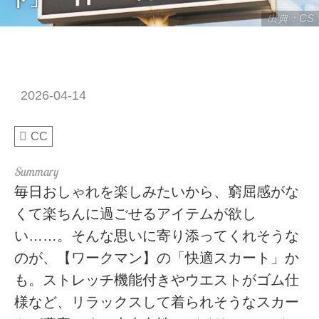
出典：CS
2026-04-14
CC
毎日おしゃれを楽しみたいから、窮屈感がな
くて楽ちんに過ごせるアイテムが欲し
い……。そんな思いに寄り添ってくれそうな
のが、【ワークマン】の「快適スカート」か
も。ストレッチ機能付きやウエストがゴム仕
様など、リラックスして着られそうなスカー