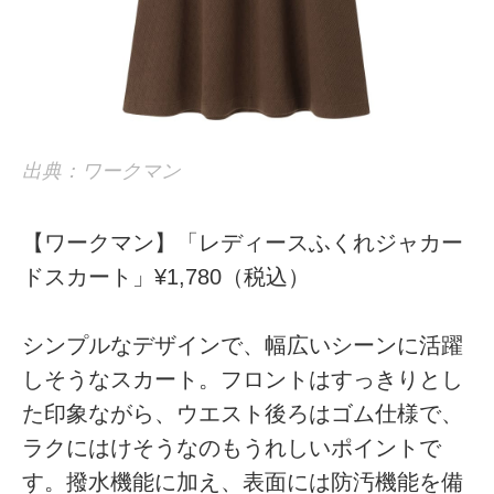
出典：ワークマン
【ワークマン】「レディースふくれジャカー
ドスカート」¥1,780（税込）
シンプルなデザインで、幅広いシーンに活躍
しそうなスカート。フロントはすっきりとし
た印象ながら、ウエスト後ろはゴム仕様で、
ラクにはけそうなのもうれしいポイントで
す。撥水機能に加え、表面には防汚機能を備