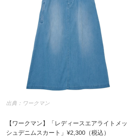
出典：ワークマン
【ワークマン】「レディースエアライトメッ
シュデニムスカート」¥2,300（税込）