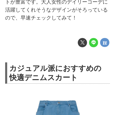
トが豊富です。大人女性のデイリーコーデに
活躍してくれそうなデザインがそろっている
ので、早速チェックしてみて！
カジュアル派におすすめの
快適デニムスカート