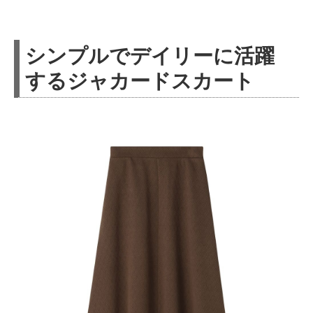
シンプルでデイリーに活躍
するジャカードスカート