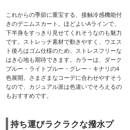
これからの季節に重宝する、接触冷感機能付
きのデニムスカート。ほどよいAラインで、
下半身をすっきり見せてくれそうなのも魅力
です。ストレッチ素材で動きやすく、ウエス
ト後ろはゴム仕様のため、ストレスフリーな
はき心地も期待できます。カラーは、ダーク
ブルー・ライトブルー・グレー・キナリの4
色展開。さまざまなコーデに合わせやすそう
なので、カジュアル派は色違いでそろえるの
もおすすめです。
持ち運びラクラクな撥水プ