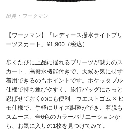
出典：ワークマン
【ワークマン】「レディース撥水ライトプリ
ーツスカート」¥1,900（税込）
歩くたびに上品に揺れるプリーツが魅力のス
カート。高撥水機能付きで、天候を気にせず
着用できるのもポイントです。ポケッタブル
仕様で持ち運びやすく、旅行バッグにさっと
忍ばせておくのにも便利。ウエストゴム × ヒ
モ仕様で、手軽にサイズ調整ができ、着脱も
スムーズ。全6色のカラーバリエーションか
ら、お気に入りの1枚を見つけてみて。