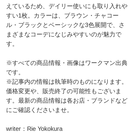
えているため、デイリー使いにも取り入れや
すい1枚。カラーは、ブラウン・チャコー
ル・ブラックとベーシックな3色展開で、さ
まざまなコーデになじみやすいのが魅力で
す。
※すべての商品情報・画像はワークマン出典
です。
※記事内の情報は執筆時のものになります。
価格変更や、販売終了の可能性もございま
す。最新の商品情報は各お店・ブランドなど
にご確認くださいませ。
writer：Rie Yokokura