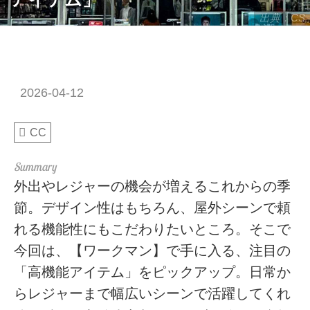
出典：CS
2026-04-12
CC
外出やレジャーの機会が増えるこれからの季
節。デザイン性はもちろん、屋外シーンで頼
れる機能性にもこだわりたいところ。そこで
今回は、【ワークマン】で手に入る、注目の
「高機能アイテム」をピックアップ。日常か
らレジャーまで幅広いシーンで活躍してくれ