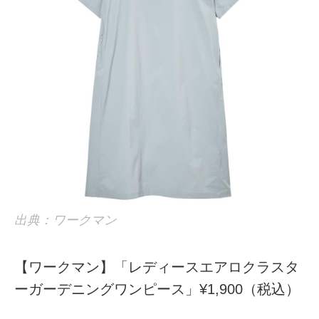
出典：ワークマン
【ワークマン】「レディースエアロクラスタ
ーガーデニングワンピース」¥1,900（税込）