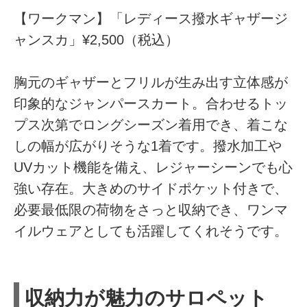
【ワークマン】「レディース撥水ギャザージ
ャンスカ」¥2,500（税込）
胸元のギャザーとフリルが生み出す立体感が
印象的なジャンパースカート。合わせるトッ
プス次第でロングシーズン着用でき、着こな
しの幅が広がりそうな1着です。撥水加工や
UVカット機能を備え、レジャーシーンでも心
強い存在。大きめのサイドポケット付きで、
必要最低限の荷物をさっと収納でき、ワンマ
イルウェアとしても活躍してくれそうです。
収納力が魅力のサロペット