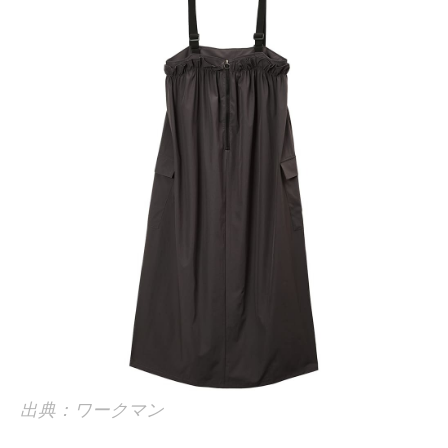
出典：ワークマン