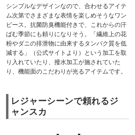
シンプルなデザインなので、合わせるアイテ
ム次第でさまざまな表情を楽しめそうなワン
ピース。抗菌防臭機能付きで、これからの汗
ばむ季節にも頼りになりそう。「繊維上の花
粉やダニの排泄物に由来するタンパク質を低
減する」（公式サイトより）という加工を取
り入れていたり、撥水加工が施されていた
り、機能面のこだわりが光るアイテムです。
レジャーシーンで頼れるジ
ャンスカ