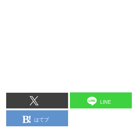
LINE
はてブ