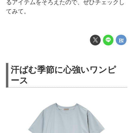
るアイテムをそろえたので、ぜひチェックし
てみて。
汗ばむ季節に心強いワンピ
ース