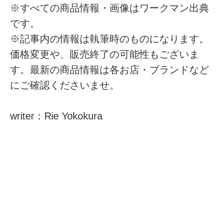
※すべての商品情報・画像はワークマン出典
です。
※記事内の情報は執筆時のものになります。
価格変更や、販売終了の可能性もございま
す。最新の商品情報は各お店・ブランドなど
にご確認くださいませ。
writer：Rie Yokokura