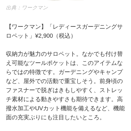
出典：ワークマン
【ワークマン】「レディースガーデニングサ
ロペット」¥2,900（税込）
収納力が魅力のサロペット。なかでも付け替
え可能なツールポケットは、このアイテムな
らではの特徴です。ガーデニングやキャンプ
など、屋外での活動で重宝しそう。前身頃の
ファスナーで脱ぎはきもしやすく、ストレッ
チ素材による動きやすさも期待できます。高
撥水加工やUVカット機能を備えるなど、機能
面の充実ぶりにも注目したいところ。