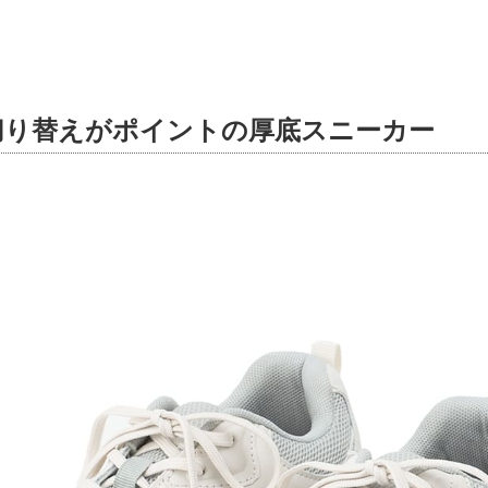
切り替えがポイントの厚底スニーカー