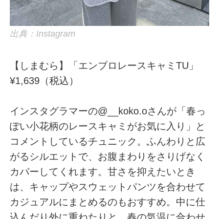
出典：Instagram
【しまむら】「エンブロレースキャミTU」
¥1,639（税込）
インスタグラマーの@__koko.oさんが「春っ
ぽい小花柄のレースキャミがお気に入り」と
コメントしているチュニック。ふんわりと広
がるシルエットで、お腹まわりをさりげなく
カバーしてくれます。甘さを抑えたいとき
は、キャップやスウェットパンツを合わせて
カジュアルにまとめるのもおすすめ。中に仕
込んだり外に重ねたりと、春の気温に合わせ