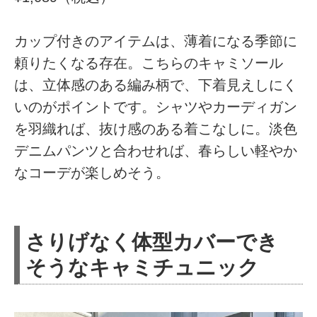
カップ付きのアイテムは、薄着になる季節に
頼りたくなる存在。こちらのキャミソール
は、立体感のある編み柄で、下着見えしにく
いのがポイントです。シャツやカーディガン
を羽織れば、抜け感のある着こなしに。淡色
デニムパンツと合わせれば、春らしい軽やか
なコーデが楽しめそう。
さりげなく体型カバーでき
そうなキャミチュニック