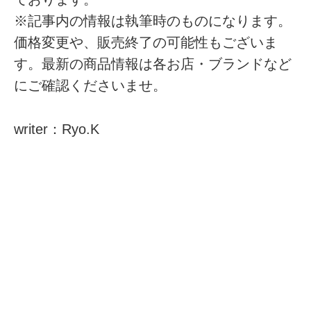
※記事内の情報は執筆時のものになります。
価格変更や、販売終了の可能性もございま
す。最新の商品情報は各お店・ブランドなど
にご確認くださいませ。
writer：Ryo.K