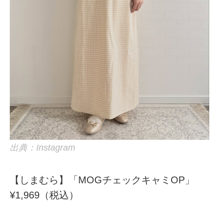
出典：Instagram
【しまむら】「MOGチェックキャミOP」
¥1,969（税込）