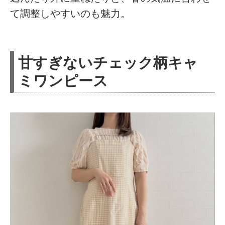
て調整しやすいのも魅力。
甘すぎないチェック柄キャ
ミワンピース