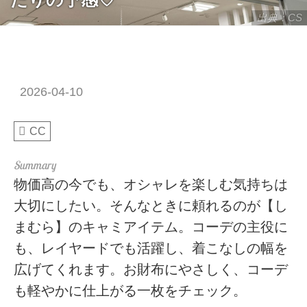
出典：CS
2026-04-10
CC
物価高の今でも、オシャレを楽しむ気持ちは
大切にしたい。そんなときに頼れるのが【し
まむら】のキャミアイテム。コーデの主役に
も、レイヤードでも活躍し、着こなしの幅を
広げてくれます。お財布にやさしく、コーデ
も軽やかに仕上がる一枚をチェック。