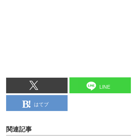
LINE
はてブ
関連記事