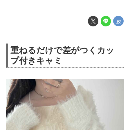
重ねるだけで差がつくカッ
プ付きキャミ