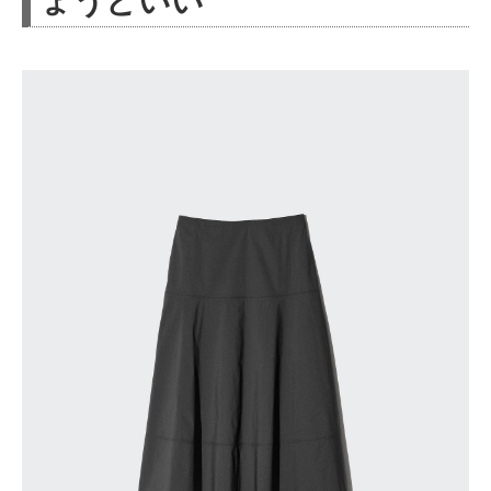
ょうどいい