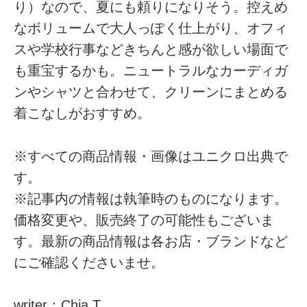
り）なので、夏にも頼りになりそう。控えめ
なボリュームで大人っぽく仕上がり、オフィ
スや学校行事などきちんと感が欲しい場面で
も重宝するかも。ニュートラルなカーディガ
ンやシャツと合わせて、クリーンにまとめる
着こなしがおすすめ。
※すべての商品情報・画像はユニクロ出典で
す。
※記事内の情報は執筆時のものになります。
価格変更や、販売終了の可能性もございま
す。最新の商品情報は各お店・ブランドなど
にご確認くださいませ。
writer：Chia.T