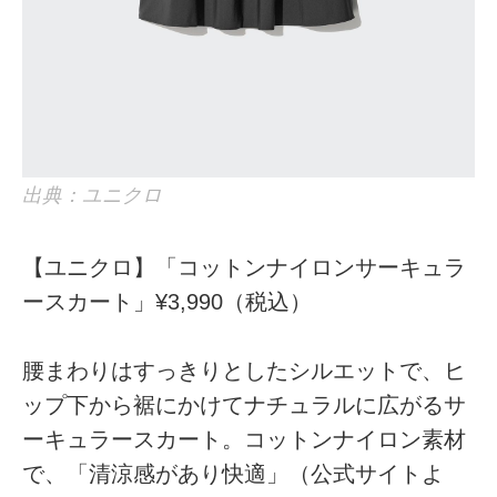
出典：ユニクロ
【ユニクロ】「コットンナイロンサーキュラ
ースカート」¥3,990（税込）
腰まわりはすっきりとしたシルエットで、ヒ
ップ下から裾にかけてナチュラルに広がるサ
ーキュラースカート。コットンナイロン素材
で、「清涼感があり快適」（公式サイトよ