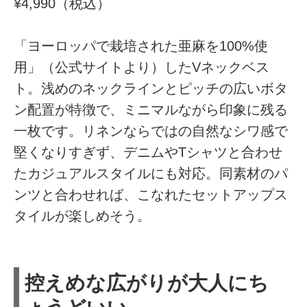
¥4,990（税込）
「ヨーロッパで栽培された亜麻を100%使
用」（公式サイトより）したVネックベス
ト。浅めのネックラインとピッチの広いボタ
ン配置が特徴で、ミニマルながら印象に残る
一枚です。リネンならではの自然なシワ感で
堅くなりすぎず、デニムやTシャツと合わせ
たカジュアルスタイルにも対応。同素材のパ
ンツと合わせれば、こなれたセットアップス
タイルが楽しめそう。
控えめな広がりが大人にち