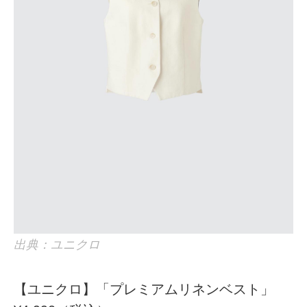
出典：ユニクロ
【ユニクロ】「プレミアムリネンベスト」