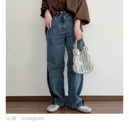
出典：Instagram