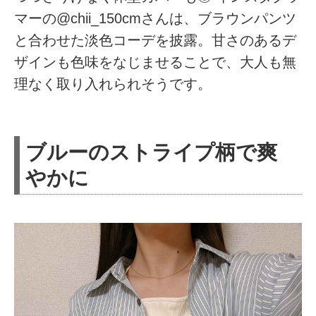
マーの@chii_150cmさんは、ブラウンパンツ
と合わせた淡色コーデを披露。甘さのあるデ
ザインも色味をなじませることで、大人も無
理なく取り入れられそうです。
ブルーのストライプ柄で爽
やかに