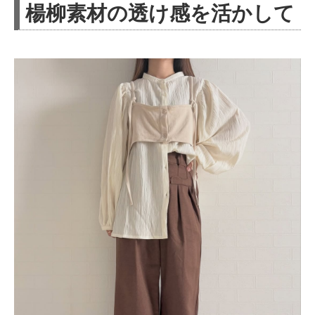
楊柳素材の透け感を活かして