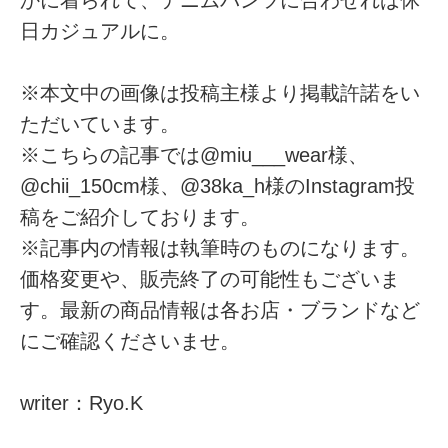
日カジュアルに。
※本文中の画像は投稿主様より掲載許諾をい
ただいています。
※こちらの記事では@miu___wear様、
@chii_150cm様、@38ka_h様のInstagram投
稿をご紹介しております。
※記事内の情報は執筆時のものになります。
価格変更や、販売終了の可能性もございま
す。最新の商品情報は各お店・ブランドなど
にご確認くださいませ。
writer：Ryo.K