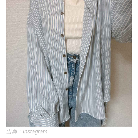
出典：Instagram