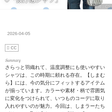
出典：CS
2026-04-05
CC
さらっと羽織れて、温度調整にも使いやすい
シャツは、この時期に頼れる存在。【しまむ
ら】には、今の気分にフィットするアイテム
が揃っています。カラーや素材・柄で雰囲気
に変化をつけられて、いつものコーデに取り
入れやすいのが魅力。今回は、しまラーたち