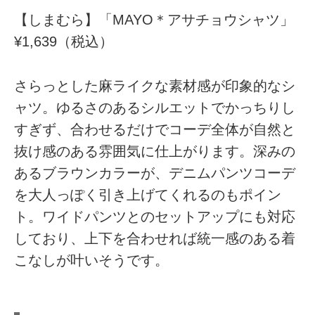
【しまむら】「MAYO＊アサチョウシャツ」
¥1,639（税込）
さらっとした麻ライクな素材感が印象的なシ
ャツ。ゆるさのあるシルエットでかっちりし
すぎず、合わせるだけでコーデ全体が自然と
抜け感のある雰囲気に仕上がります。深みの
あるブラウンカラーが、デニムパンツコーデ
を大人っぽく引き上げてくれるのもポイン
ト。ワイドパンツとのセットアップにも対応
しており、上下を合わせれば統一感のある着
こなしが叶いそうです。