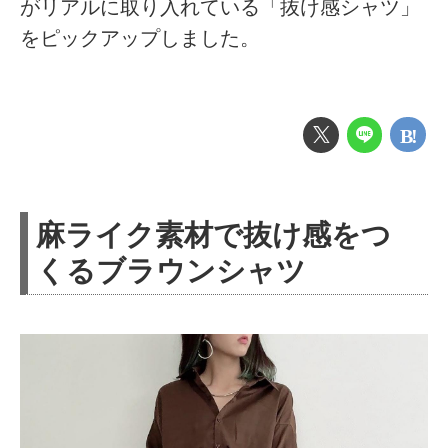
がリアルに取り入れている「抜け感シャツ」
をピックアップしました。
麻ライク素材で抜け感をつ
くるブラウンシャツ