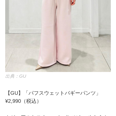
出典：GU
【GU】「パフスウェットバギーパンツ」
¥2,990（税込）