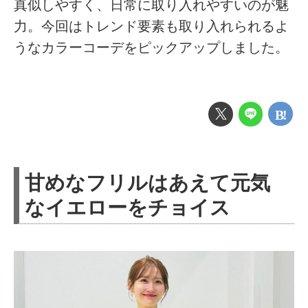
真似しやすく、日常に取り入れやすいのが魅
力。今回はトレンド要素も取り入れられるよ
うなカラーコーデをピックアップしました。
甘めなフリルはあえて元気
なイエローをチョイス