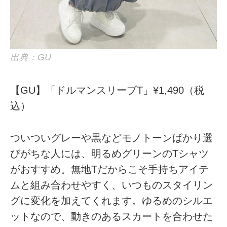
出典：GU
【GU】「ドルマンスリーブT」¥1,490（税
込）
ついついグレーや黒などモノトーンばかり選
びがちな人には、明るめグリーンのTシャツ
がおすすめ。無地Tだからこそ手持ちアイテ
ムと組み合わせやすく、いつものスタイリン
グに変化を加えてくれます。ゆるめのシルエ
ットなので、動きのあるスカートを合わせた