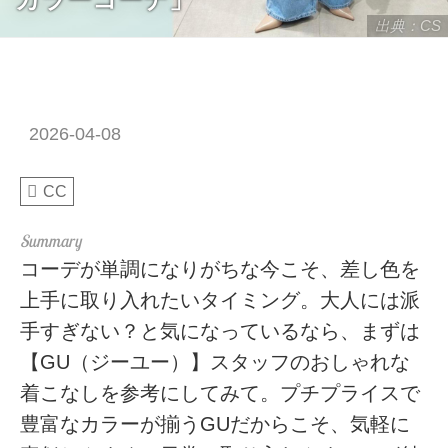
出典：CS
2026-04-08
CC
コーデが単調になりがちな今こそ、差し色を
上手に取り入れたいタイミング。大人には派
手すぎない？と気になっているなら、まずは
【GU（ジーユー）】スタッフのおしゃれな
着こなしを参考にしてみて。プチプライスで
豊富なカラーが揃うGUだからこそ、気軽に