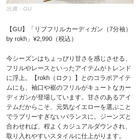
出典：GU
【GU】「リブフリルカーディガン（7分袖）
by rokh」¥2,990（税込）
今シーズンはちょっぴり甘さを感じさせる、
フリルやレースといったアイテムがトレンド
に浮上。【rokh（ロク）】とのコラボアイテ
ムにも、袖口や裾のフリルがキュートなカー
ディガンが登場しています。甘さのあるアイ
テムだからこそ、元気なイエローを選ぶこと
でラブリーすぎないバランスに。ジーンズと
合わせれば、程よくカジュアルダウンされ、
取り入れやすいスタイルに仕上がります。