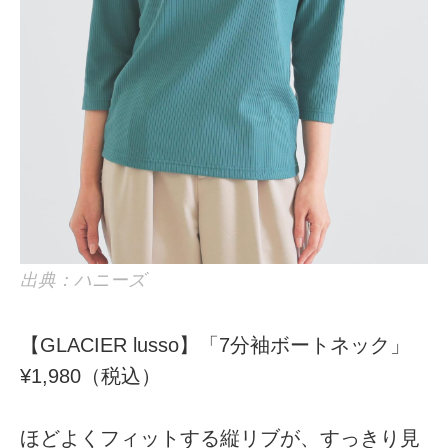
出典：ハニーズ
【GLACIER lusso】「7分袖ボートネック」
¥1,980（税込）
ほどよくフィットする縦リブが、すっきり見