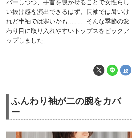
バーしつつ、手首を覗かせることで女性らし
い抜け感を演出できるはず。長袖では暑いけ
れど半袖では寒いかも……。そんな季節の変
わり目に取り入れやすいトップスをピックア
ップしました。
ふんわり袖が二の腕をカバ
ー