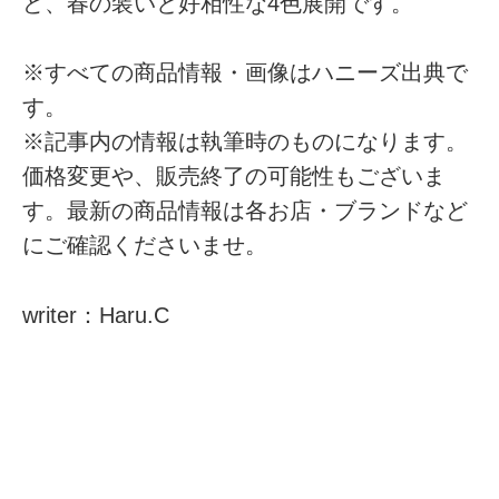
ど、春の装いと好相性な4色展開です。
※すべての商品情報・画像はハニーズ出典で
す。
※記事内の情報は執筆時のものになります。
価格変更や、販売終了の可能性もございま
す。最新の商品情報は各お店・ブランドなど
にご確認くださいませ。
writer：Haru.C