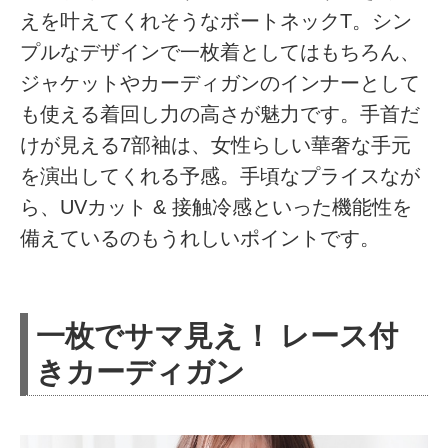
えを叶えてくれそうなボートネックT。シン
プルなデザインで一枚着としてはもちろん、
ジャケットやカーディガンのインナーとして
も使える着回し力の高さが魅力です。手首だ
けが見える7部袖は、女性らしい華奢な手元
を演出してくれる予感。手頃なプライスなが
ら、UVカット & 接触冷感といった機能性を
備えているのもうれしいポイントです。
一枚でサマ見え！ レース付
きカーディガン