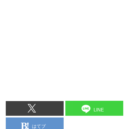
LINE
はてブ