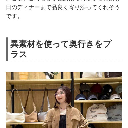
日のディナーまで品良く寄り添ってくれそう
です。
異素材を使って奥行きをプ
ラス