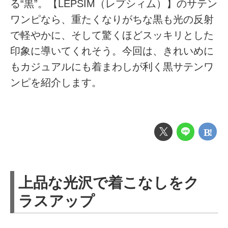
る“黒”。【LEPSIM（レプシィム）】のサテン
ワンピなら、重たくなりがちな黒も光の反射
で軽やかに、そして驚くほどスッキリとした
印象に導いてくれそう。今回は、きれいめに
もカジュアルにも着まわしが利く黒サテンワ
ンピを紹介します。
上品な光沢で着こなしをク
ラスアップ