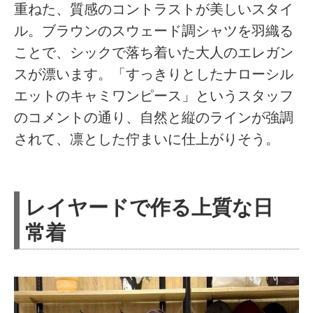
重ねた、質感のコントラストが美しいスタイ
ル。ブラウンのスウェード調シャツを羽織る
ことで、シックで落ち着いた大人のエレガン
スが漂います。「すっきりとしたナローシル
エットのキャミワンピース」というスタッフ
のコメントの通り、自然と縦のラインが強調
されて、凛とした佇まいに仕上がりそう。
レイヤードで作る上質な日
常着