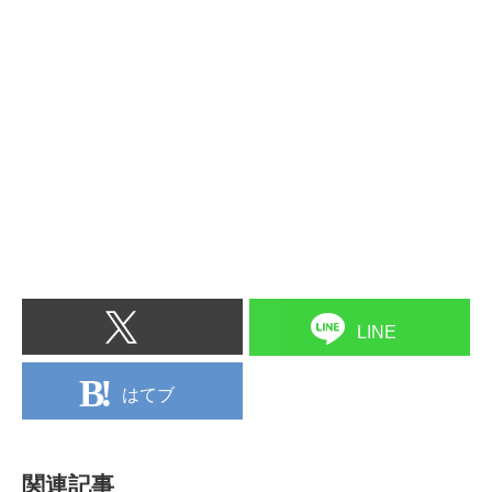
LINE
はてブ
関連記事