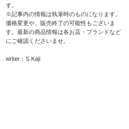
す。
※記事内の情報は執筆時のものになります。
価格変更や、販売終了の可能性もございま
す。最新の商品情報は各お店・ブランドなど
にご確認くださいませ。
writer：S.Kaji