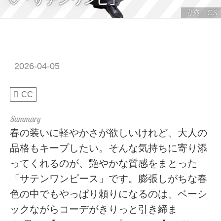
出典：CS
2026-04-05
CC
春の装いに軽やかさが欲しいけれど、大人の
品格もキープしたい。そんな気持ちに寄り添
ってくれるのが、艶やかな質感をまとった
「サテンワンピース」です。膨張しがちな春
色の中でもやっぱり頼りになるのは、ベーシ
ックながらコーデがきりっと引き締ま