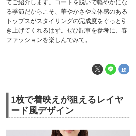
てご紹介します。コートを脱いで軽やかにな
る季節だからこそ、華やかさや立体感のある
トップスがスタイリングの完成度をぐっと引
き上げてくれるはず。ぜひ記事を参考に、春
ファッションを楽しんでみて。
1枚で着映えが狙えるレイヤ
ード風デザイン