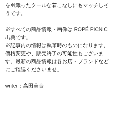
を羽織ったクールな着こなしにもマッチしそ
うです。
※すべての商品情報・画像は ROPÉ PICNIC
出典です。
※記事内の情報は執筆時のものになります。
価格変更や、販売終了の可能性もございま
す。最新の商品情報は各お店・ブランドなど
にご確認くださいませ。
writer：高田美音