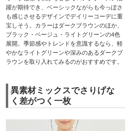
躍が期待でき、ベーシックながらも今っぽさ
も感じさせるデザインでデイリーコーデに重
宝しそう。カラーはダークブラウンのほか、
ブラック・ベージュ・ライトグリーンの4色
展開。季節感やトレンドを意識するなら、軽
やかなライトグリーンや深みのあるダークブ
ラウンを取り入れてみるのがおすすめです。
異素材ミックスでさりげな
く差がつく一枚