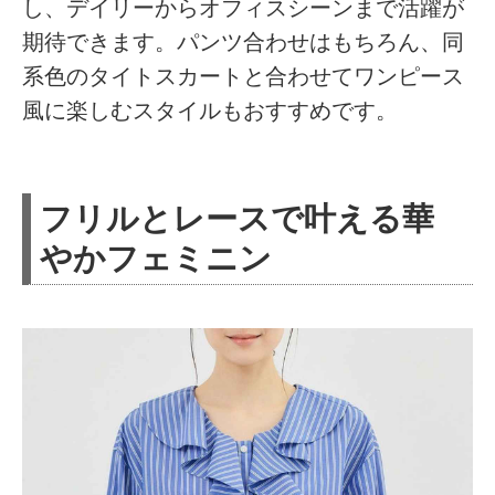
し、デイリーからオフィスシーンまで活躍が
期待できます。パンツ合わせはもちろん、同
系色のタイトスカートと合わせてワンピース
風に楽しむスタイルもおすすめです。
フリルとレースで叶える華
やかフェミニン