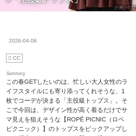
出典：CS
2026-04-06
CC
この春GETしたいのは、忙しい大人女性のラ
イフスタイルにも寄り添ってくれそうな、1
枚でコーデが決まる「主役級トップス」。そ
こで今回は、デザイン性が高く着るだけでサ
マ見えを狙えそうな【ROPÉ PICNIC（ロペ
ピクニック）】のトップスをピックアップし