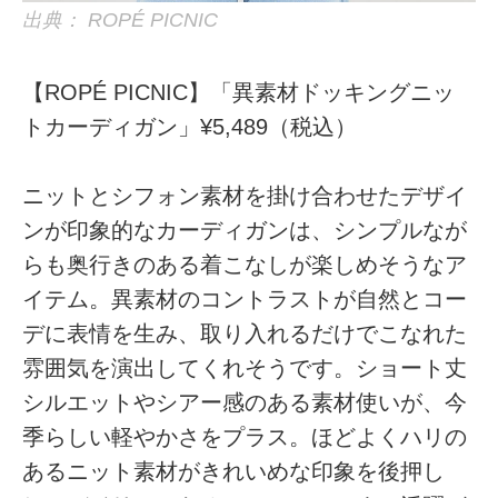
出典： ROPÉ PICNIC
【ROPÉ PICNIC】「異素材ドッキングニッ
トカーディガン」¥5,489（税込）
ニットとシフォン素材を掛け合わせたデザイ
ンが印象的なカーディガンは、シンプルなが
らも奥行きのある着こなしが楽しめそうなア
イテム。異素材のコントラストが自然とコー
デに表情を生み、取り入れるだけでこなれた
雰囲気を演出してくれそうです。ショート丈
シルエットやシアー感のある素材使いが、今
季らしい軽やかさをプラス。ほどよくハリの
あるニット素材がきれいめな印象を後押し