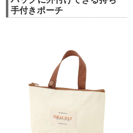
手付きポーチ