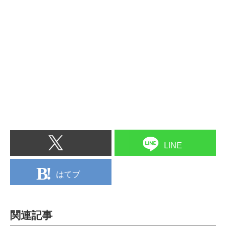
LINE
はてブ
関連記事