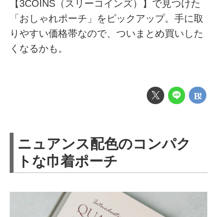
【3COINS（スリーコインズ）】で見つけた
「おしゃれポーチ」をピックアップ。手に取
りやすい価格帯なので、ついまとめ買いした
くなるかも。
ニュアンス配色のコンパク
トな巾着ポーチ