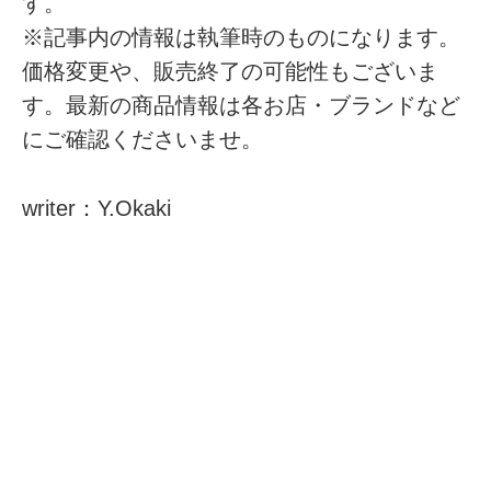
す。
※記事内の情報は執筆時のものになります。
価格変更や、販売終了の可能性もございま
す。最新の商品情報は各お店・ブランドなど
にご確認くださいませ。
writer：Y.Okaki