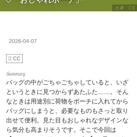
出典：CS
2026-04-07
CC
バッグの中がごちゃごちゃしていると、いざ
というときに見つからずあたふた……。そん
なときは用途別に荷物をポーチに入れてから
バッグにしまうと、必要なものもさっと取り
出せて便利。見た目もおしゃれなデザインな
ら気分も高まりそうです。そこで今回は