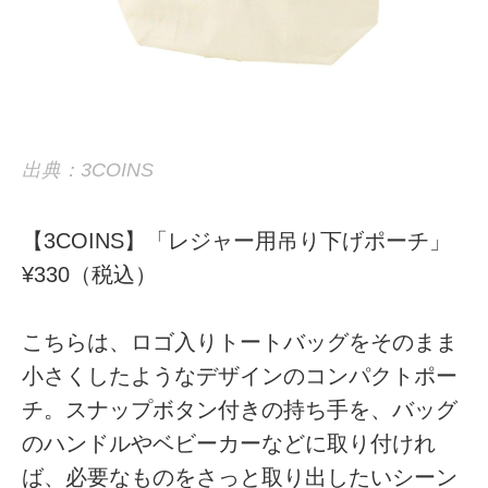
出典：3COINS
【3COINS】「レジャー用吊り下げポーチ」
¥330（税込）
こちらは、ロゴ入りトートバッグをそのまま
小さくしたようなデザインのコンパクトポー
チ。スナップボタン付きの持ち手を、バッグ
のハンドルやベビーカーなどに取り付けれ
ば、必要なものをさっと取り出したいシーン