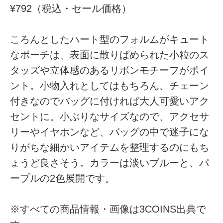
¥792（税込・セール価格）
ころんとしたハート型のフォルムがキュート
なポーチは、表面に散りばめられた小粒のス
タッズや立体感のあるリボンモチーフがポイ
ント。小物入れとしてはもちろん、チェーン
付きなのでバッグに付ければ大人可愛いアク
セントに。小ぶりなサイズなので、アクセサ
リーやイヤホンなど、バッグの中で迷子にな
りがちな細かいアイテムを整理するのにもち
ょうど良さそう。カラーは淡いブルーと、パ
ープルの2色展開です。
※すべての商品情報・画像は3COINS出典で