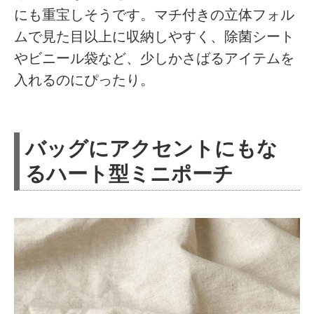
にも重宝しそうです。マチ付きの立体フォル
ムで見た目以上に収納しやすく、除菌シート
やビニール袋など、少しかさばるアイテムを
入れるのにぴったり。
バッグにアクセントにもな
るハート型ミニポーチ