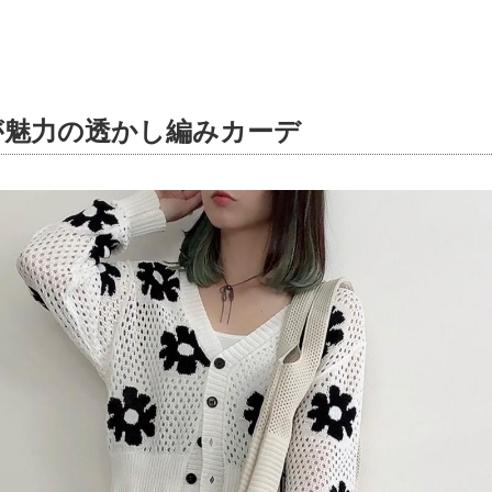
が魅力の透かし編みカーデ