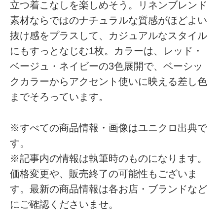
立つ着こなしを楽しめそう。リネンブレンド
素材ならではのナチュラルな質感がほどよい
抜け感をプラスして、カジュアルなスタイル
にもすっとなじむ1枚。カラーは、レッド・
ベージュ・ネイビーの3色展開で、ベーシッ
クカラーからアクセント使いに映える差し色
までそろっています。
※すべての商品情報・画像はユニクロ出典で
す。
※記事内の情報は執筆時のものになります。
価格変更や、販売終了の可能性もございま
す。最新の商品情報は各お店・ブランドなど
にご確認くださいませ。