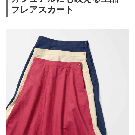
フレアスカート