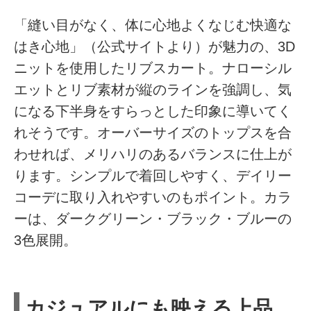
「縫い目がなく、体に心地よくなじむ快適な
はき心地」（公式サイトより）が魅力の、3D
ニットを使用したリブスカート。ナローシル
エットとリブ素材が縦のラインを強調し、気
になる下半身をすらっとした印象に導いてく
れそうです。オーバーサイズのトップスを合
わせれば、メリハリのあるバランスに仕上が
ります。シンプルで着回しやすく、デイリー
コーデに取り入れやすいのもポイント。カラ
ーは、ダークグリーン・ブラック・ブルーの
3色展開。
カジュアルにも映える上品