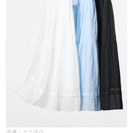
出典：ユニクロ