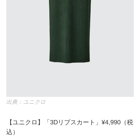
出典：ユニクロ
【ユニクロ】「3Dリブスカート」¥4,990（税
込）