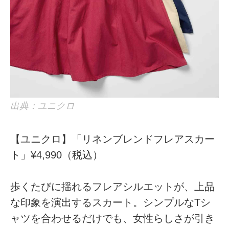
出典：ユニクロ
【ユニクロ】「リネンブレンドフレアスカー
ト」¥4,990（税込）
歩くたびに揺れるフレアシルエットが、上品
な印象を演出するスカート。シンプルなTシ
ャツを合わせるだけでも、女性らしさが引き