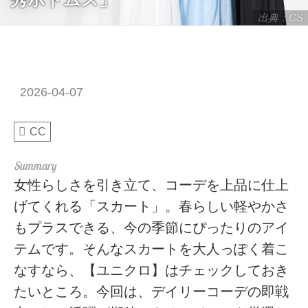
出典：CS
2026-04-07
CC
女性らしさを引き立て、コーデを上品に仕上
げてくれる「スカート」。春らしい軽やかさ
もプラスできる、今の季節にぴったりのアイ
テムです。そんなスカートを大人っぽく着こ
なすなら、【ユニクロ】はチェックしておき
たいところ。今回は、デイリーコーデの即戦