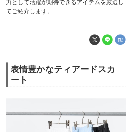
力として活躍が期待できるアイテムを厳選し
てご紹介します。
表情豊かなティアードスカ
ート