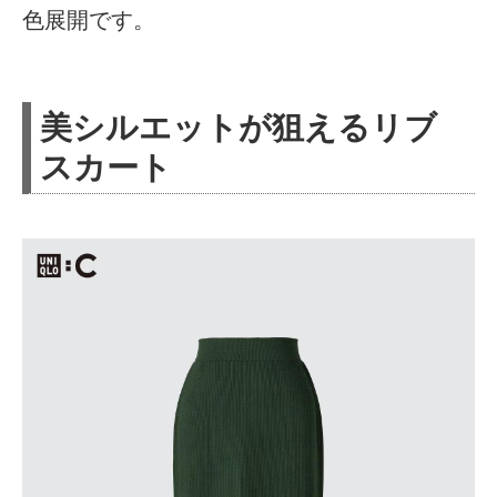
色展開です。
美シルエットが狙えるリブ
スカート