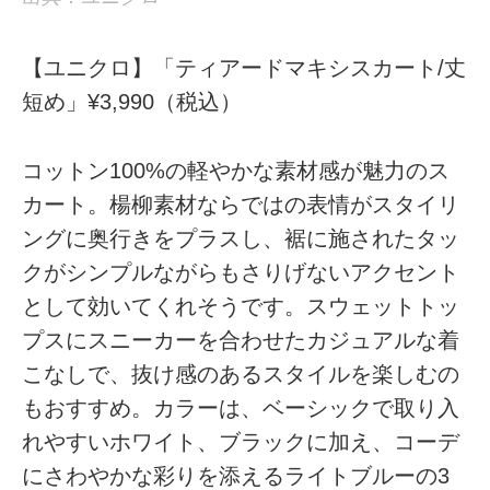
【ユニクロ】「ティアードマキシスカート/丈
短め」¥3,990（税込）
コットン100%の軽やかな素材感が魅力のス
カート。楊柳素材ならではの表情がスタイリ
ングに奥行きをプラスし、裾に施されたタッ
クがシンプルながらもさりげないアクセント
として効いてくれそうです。スウェットトッ
プスにスニーカーを合わせたカジュアルな着
こなしで、抜け感のあるスタイルを楽しむの
もおすすめ。カラーは、ベーシックで取り入
れやすいホワイト、ブラックに加え、コーデ
にさわやかな彩りを添えるライトブルーの3