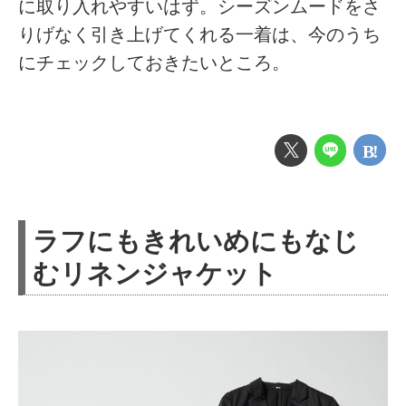
に取り入れやすいはず。シーズンムードをさ
りげなく引き上げてくれる一着は、今のうち
にチェックしておきたいところ。
ラフにもきれいめにもなじ
むリネンジャケット