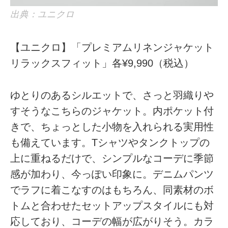
出典：ユニクロ
【ユニクロ】「プレミアムリネンジャケット
リラックスフィット」各¥9,990（税込）
ゆとりのあるシルエットで、さっと羽織りや
すそうなこちらのジャケット。内ポケット付
きで、ちょっとした小物を入れられる実用性
も備えています。Tシャツやタンクトップの
上に重ねるだけで、シンプルなコーデに季節
感が加わり、今っぽい印象に。デニムパンツ
でラフに着こなすのはもちろん、同素材のボ
トムと合わせたセットアップスタイルにも対
応しており、コーデの幅が広がりそう。カラ