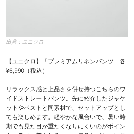
出典：ユニクロ
【ユニクロ】「プレミアムリネンパンツ」各
¥6,990（税込）
リラックス感と上品さを併せ持つこちらのワ
イドストレートパンツ。先に紹介したジャケ
ットやベストと同素材で、セットアップとし
ても楽しめます。軽やかな風合いで、暑い時
期でも見た目が重たくなりにくいのがポイン