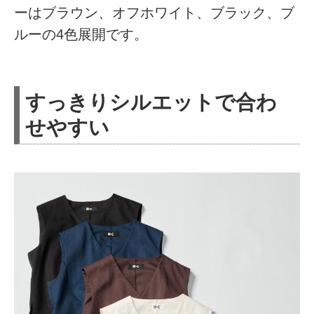
ーはブラウン、オフホワイト、ブラック、ブ
ルーの4色展開です。
すっきりシルエットで合わ
せやすい