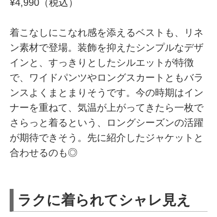
¥4,990（税込）
着こなしにこなれ感を添えるベストも、リネ
ン素材で登場。装飾を抑えたシンプルなデザ
インと、すっきりとしたシルエットが特徴
で、ワイドパンツやロングスカートともバラ
ンスよくまとまりそうです。今の時期はイン
ナーを重ねて、気温が上がってきたら一枚で
さらっと着るという、ロングシーズンの活躍
が期待できそう。先に紹介したジャケットと
合わせるのも◎
ラクに着られてシャレ見え