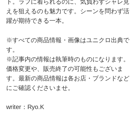
ト。ラフに着られるのに、気負わずシャレ見
えを狙えるのも魅力です。シーンを問わず活
躍が期待できる一本。
※すべての商品情報・画像はユニクロ出典で
す。
※記事内の情報は執筆時のものになります。
価格変更や、販売終了の可能性もございま
す。最新の商品情報は各お店・ブランドなど
にご確認くださいませ。
writer：Ryo.K