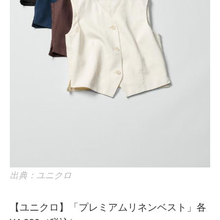
出典：ユニクロ
【ユニクロ】「プレミアムリネンベスト」各