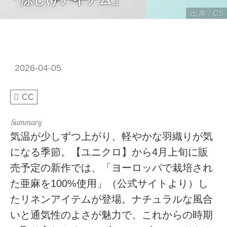
出典：CS
2026-04-05
CC
気温が少しずつ上がり、軽やかな羽織りが気
になる季節。【ユニクロ】から4月上旬に販
売予定の新作では、「ヨーロッパで栽培され
た亜麻を100%使用」（公式サイトより）し
たリネンアイテムが登場。ナチュラルな風合
いと通気性のよさが魅力で、これからの時期