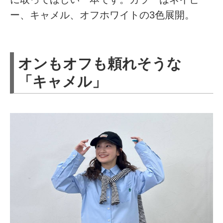
ー、キャメル、オフホワイトの3色展開。
オンもオフも頼れそうな
「キャメル」