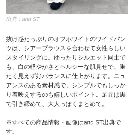
出典：and ST
抜け感たっぷりのオフホワイトのワイドパン
ツは、シアーブラウスを合わせて女性らしい
スタイリングに。ゆったりシルエット同士で
も、白の軽やかさとヘルシーな肌見せで、重
たく見えず好バランスに仕上がります。ニュ
アンスのある素材感で、シンプルでもしっか
り着映えするのも嬉しいポイント。足元は黒
で引き締めて、大人っぽくまとめて。
※すべての商品情報・画像はand ST出典で
す。