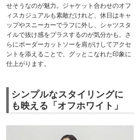
せそうなのが魅力。ジャケット合わせのオフ
ィスカジュアルも素敵だけれど、休日はキャ
ップやスニーカーでラフに外し、シャツスタ
イルで抜け感をプラスするのが気分かも。さ
らにボーダーカットソーを肩がけしてアクセ
ントを添えることで、グッとこなれた印象に
仕上がります。
シンプルなスタイリングに
も映える「オフホワイト」