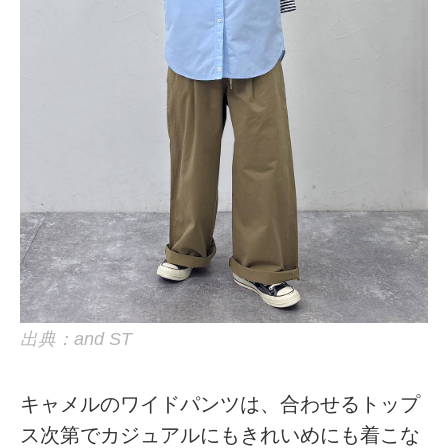
出典：and ST
キャメルのワイドパンツは、合わせるトップ
ス次第でカジュアルにもきれいめにも着こな