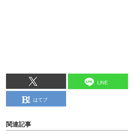
LINE
はてブ
関連記事