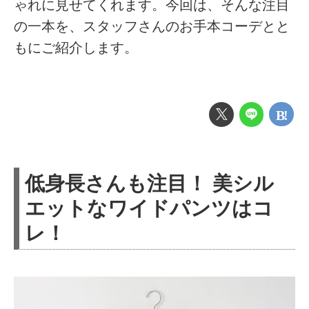
ゃれに見せてくれます。今回は、そんな注目
の一本を、スタッフさんのお手本コーデとと
もにご紹介します。
低身長さんも注目！ 美シル
エットなワイドパンツはコ
レ！