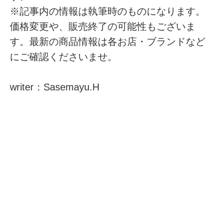
※記事内の情報は執筆時のものになります。
価格変更や、販売終了の可能性もございま
す。最新の商品情報は各お店・ブランドなど
にご確認くださいませ。
writer：Sasemayu.H