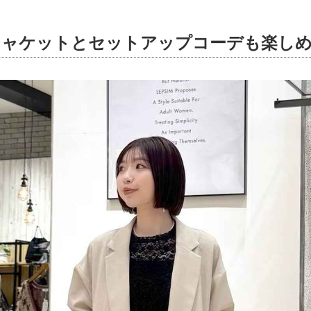
ジャケットとセットアップコーデも楽し