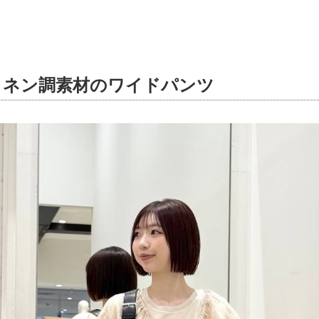
リネン調素材のワイドパンツ