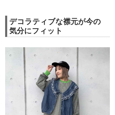
デコラティブな襟元が今の
気分にフィット