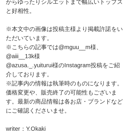
からゆったりシルエットまで幅広いトップス
と好相性。
※本文中の画像は投稿主様より掲載許諾をい
ただいています。
※こちらの記事では@mguu__m様、
@aiii__13k様
@azusa._.yuiturui様のInstagram投稿をご紹
介しております。
※記事内の情報は執筆時のものになります。
価格変更や、販売終了の可能性もございま
す。最新の商品情報は各お店・ブランドなど
にご確認くださいませ。
writer：Y.Okaki