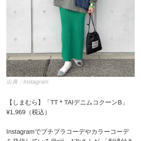
出典：Instagram
【しまむら】「TT＊TAIデニムコクーンB」
¥1,969（税込）
Instagramでプチプラコーデやカラーコーデ