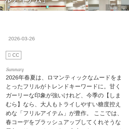
出典：CS
2026-03-26
CC
2026年春夏は、ロマンティックなムードをま
とったフリルがトレンドキーワードに。甘く
ガーリーな印象が強いけれど、今季の【しま
むら】なら、大人もトライしやすい糖度控え
めな「フリルアイテム」が豊作。 ここでは、
春コーデをブラッシュアップしてくれそうな