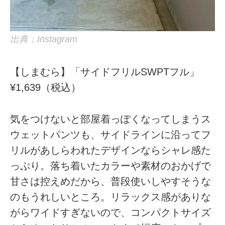
出典：Instagram
【しまむら】「サイドフリルSWPTフル」
¥1,639（税込）
気をつけないと部屋着っぽくなってしまうス
ウェットパンツも、サイドラインに沿ってフ
リルがあしらわれたデザインならシャレ感た
っぷり。落ち着いたカラーや素材のおかげで
甘さは控えめだから、普段使いしやすそうな
のもうれしいところ。リラックス感がありな
がらワイドすぎないので、コンパクトサイズ