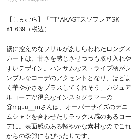
【しまむら】「TT*AKASTスソフレアSK」
¥1,639（税込）
裾に控えめなフリルがあしらわれたロングス
カートは、甘さを感じさせつつも取り入れや
すいデザイン。ハンサムなストライプ柄がシ
ンプルなコーデのアクセントとなり、ほどよ
く華やかさをプラスしてくれそう。カジュア
ルコーデが得意なインスタグラマーの
@mguu__mさんは、オーバーサイズのデニ
ムシャツを合わせたリラックス感のあるコー
デに。表面感のある軽やかな素材なのでこれ
からの季節にもぴったりです。