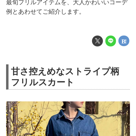
最旬フリルアイテムを、大人かわいいコーデ
例とあわせてご紹介します。
甘さ控えめなストライプ柄
フリルスカート