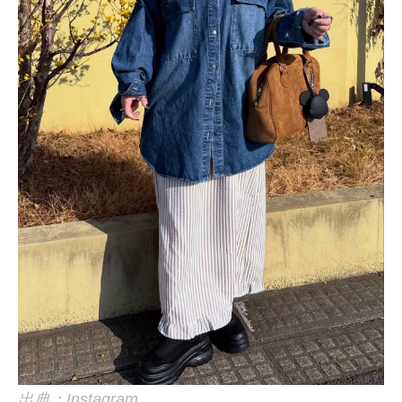
出典：Instagram