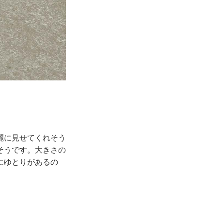
麗に見せてくれそう
そうです。大きさの
にゆとりがあるの