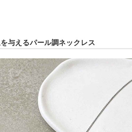
象を与えるパール調ネックレス