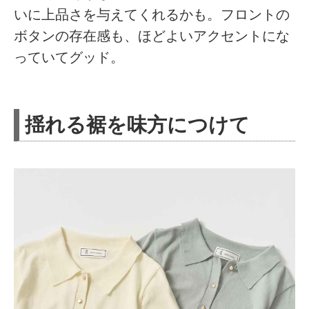
いに上品さを与えてくれるかも。フロントの
ボタンの存在感も、ほどよいアクセントにな
っていてグッド。
揺れる裾を味方につけて