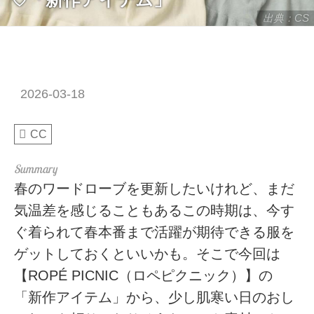
出典：CS
2026-03-18
CC
春のワードローブを更新したいけれど、まだ
気温差を感じることもあるこの時期は、今す
ぐ着られて春本番まで活躍が期待できる服を
ゲットしておくといいかも。そこで今回は
【ROPÉ PICNIC（ロペピクニック）】の
「新作アイテム」から、少し肌寒い日のおし