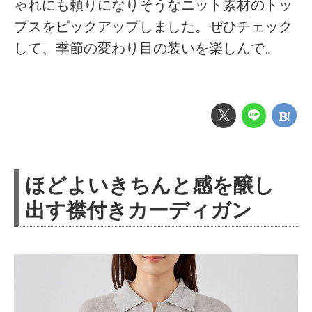
ゃれにも頼りになりそうなニット素材のトッ
プスをピックアップしました。ぜひチェック
して、季節の変わり目の装いを楽しんで。
ほどよいきちんと感を醸し
出す襟付きカーディガン