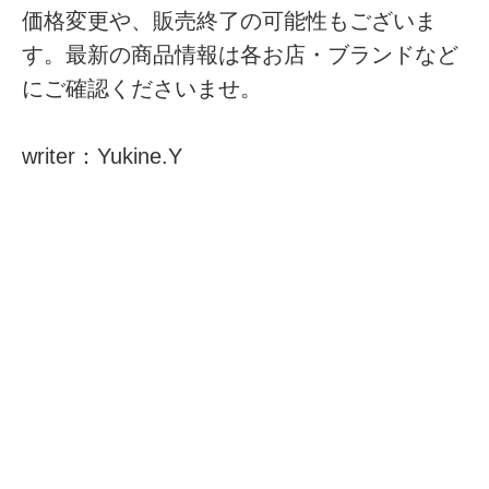
価格変更や、販売終了の可能性もございま
す。最新の商品情報は各お店・ブランドなど
にご確認くださいませ。
writer：Yukine.Y