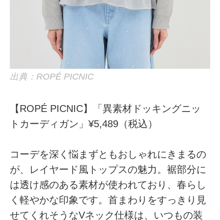
出典：ROPÉ PICNIC
【ROPÉ PICNIC】「異素材ドッキングニッ
トカーディガン」¥5,489（税込）
コーデを深く悩まずともおしゃれにきまるの
が、レイヤード風トップスの魅力。裾部分に
は透け感のある素材が使われており、春らし
く軽やかな印象です。首まわりをすっきり見
せてくれそうなVネック仕様は、いつもの装