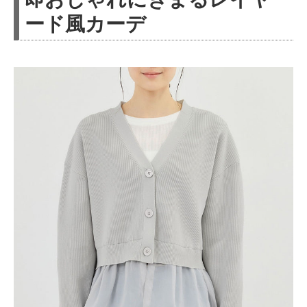
ード風カーデ