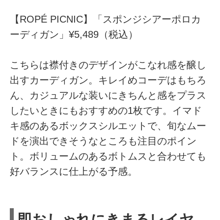
【ROPÉ PICNIC】「スポンジシアーポロカ
ーディガン」¥5,489（税込）
こちらは襟付きのデザインがこなれ感を醸し
出すカーディガン。キレイめコーデはもちろ
ん、カジュアルな装いにきちんと感をプラス
したいときにもおすすめの1枚です。イマド
キ感のあるボックスシルエットで、旬なムー
ドを演出できそうなところも注目のポイン
ト。ボリュームのあるボトムスと合わせても
好バランスに仕上がる予感。
即おしゃれにきまるレイヤ