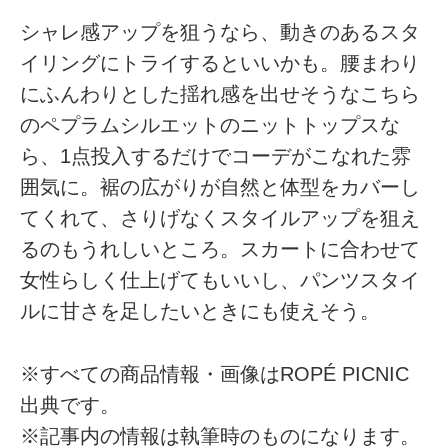
シャレ感アップを狙うなら、動きのあるスタ
イリングにトライするといいかも。腰まわり
にふんわりとした揺れ感を出せそうなこちら
のペプラムシルエットのニットトップスな
ら、1点投入するだけでコーデがこなれた雰
囲気に。裾の広がりが自然と体型をカバーし
てくれて、さりげなくスタイルアップを狙え
るのもうれしいところ。スカートに合わせて
女性らしく仕上げてもいいし、パンツスタイ
ルに甘さを足したいときにも使えそう。
※すべての商品情報・画像はROPÉ PICNIC
出典です。
※記事内の情報は執筆時のものになります。