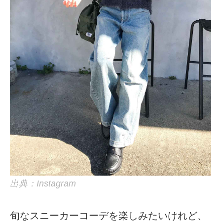
出典：Instagram
旬なスニーカーコーデを楽しみたいけれど、