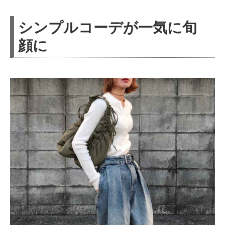
シンプルコーデが一気に旬
顔に