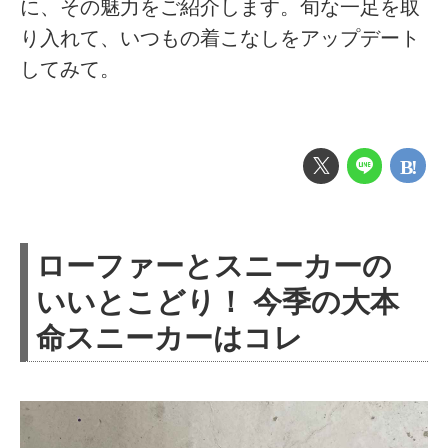
に、その魅力をご紹介します。旬な一足を取
り入れて、いつもの着こなしをアップデート
してみて。
ローファーとスニーカーの
いいとこどり！ 今季の大本
命スニーカーはコレ