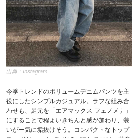
出典：Instagram
今季トレンドのボリュームデニムパンツを主
役にしたシンプルカジュアル。ラフな組み合
わせも、足元を「エアマックス フェノメナ」
にすることで程よいきちんと感が加わり、装
いが一気に垢抜けそう。コンパクトなトップ