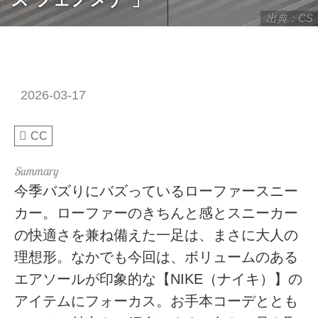
出典：CS
2026-03-17
CC
今季バズりにバズっているローファースニー
カー。ローファーのきちんと感とスニーカー
の快適さを兼ね備えた一足は、まさに大人の
理想形。なかでも今回は、ボリュームのある
エアソールが印象的な【NIKE（ナイキ）】の
アイテムにフォーカス。お手本コーデととも