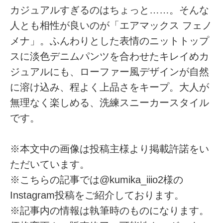
カジュアルすぎるのはちょっと……。そんな
人とも相性が良いのが「エアマックス フェノ
メナ」。ふんわりとした表情のニットトップ
スに淡色デニムパンツを合わせたキレイめカ
ジュアルにも、ローファー風デザインが自然
に溶け込み、程よく上品さをキープ。大人が
無理なく楽しめる、洗練スニーカースタイル
です。
※本文中の画像は投稿主様より掲載許諾をい
ただいています。
※こちらの記事では@kumika_iiio2様の
Instagram投稿をご紹介しております。
※記事内の情報は執筆時のものになります。