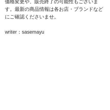
価格変更や、販売終了の可能性もございま
す。最新の商品情報は各お店・ブランドなど
にご確認くださいませ。
writer：sasemayu