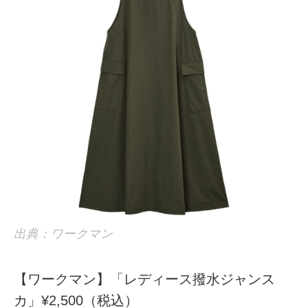
出典：ワークマン
【ワークマン】「レディース撥水ジャンス
カ」¥2,500（税込）