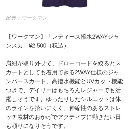
出典：ワークマン
【ワークマン】「レディース撥水2WAYジャ
ンスカ」¥2,500（税込）
肩紐が取り外せて、ドローコードを絞るとス
カートとしても着用できる2WAY仕様のジャ
ンパースカート。高撥水機能とUVカット機能
つきで、デイリーはもちろんレジャーでも活
躍しそうです。ゆったりしたシルエットは体
のラインを拾いにくく、伸縮性のあるストレ
ッチ素材のおかげでアクティブに動きたい日
も頼りになりそうです。