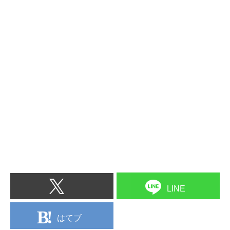
LINE
はてブ