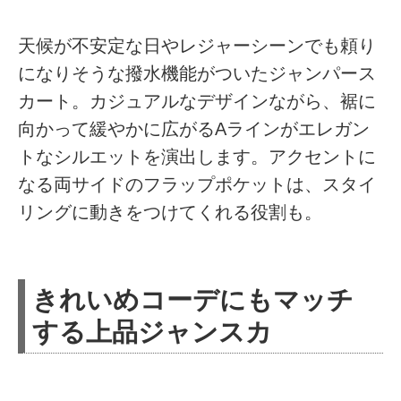
天候が不安定な日やレジャーシーンでも頼り
になりそうな撥水機能がついたジャンパース
カート。カジュアルなデザインながら、裾に
向かって緩やかに広がるAラインがエレガン
トなシルエットを演出します。アクセントに
なる両サイドのフラップポケットは、スタイ
リングに動きをつけてくれる役割も。
きれいめコーデにもマッチ
する上品ジャンスカ