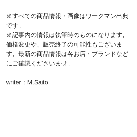
※すべての商品情報・画像はワークマン出典
です。
※記事内の情報は執筆時のものになります。
価格変更や、販売終了の可能性もございま
す。最新の商品情報は各お店・ブランドなど
にご確認くださいませ。
writer：M.Saito