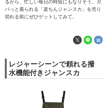
るから、忙しい毎日の時短にもなりそう。ガ
バっと着られる「楽ちんジャンスカ」を売り
切れる前にぜひゲットしてみて。
レジャーシーンで頼れる撥
水機能付きジャンスカ