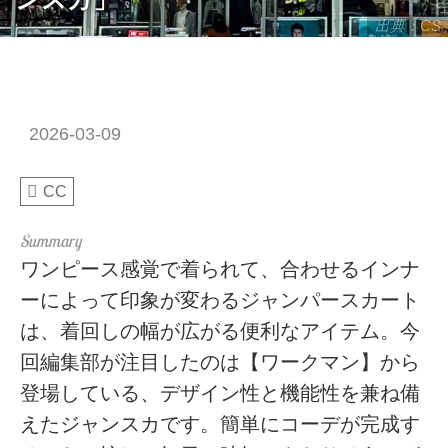
出典：CS
2026-03-09
CC
ワンピース感覚で着られて、合わせるインナ
ーによって印象が変わるジャンパースカート
は、着回しの幅が広がる便利なアイテム。今
回編集部が注目したのは【ワークマン】から
登場している、デザイン性と機能性を兼ね備
えたジャンスカです。簡単にコーデが完成す