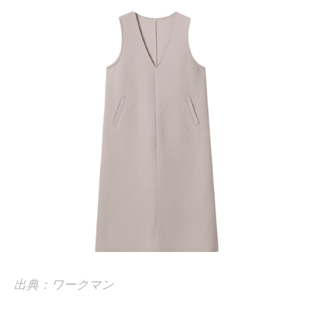
出典：ワークマン