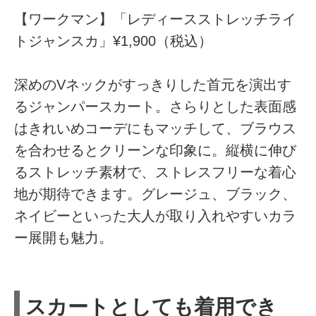
【ワークマン】「レディースストレッチライ
トジャンスカ」¥1,900（税込）
深めのVネックがすっきりした首元を演出す
るジャンパースカート。さらりとした表面感
はきれいめコーデにもマッチして、ブラウス
を合わせるとクリーンな印象に。縦横に伸び
るストレッチ素材で、ストレスフリーな着心
地が期待できます。グレージュ、ブラック、
ネイビーといった大人が取り入れやすいカラ
ー展開も魅力。
スカートとしても着用でき