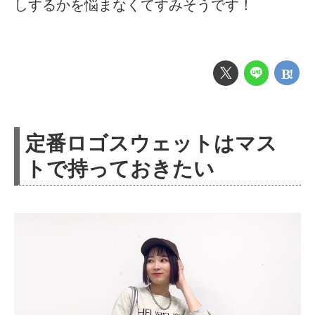
しするかを悩まなくてすみそうです！
定番ロゴスウェットはマス
トで持っておきたい