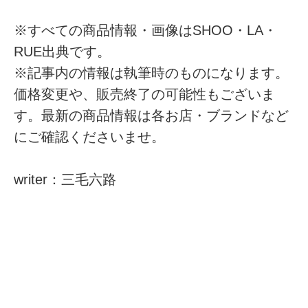
※すべての商品情報・画像はSHOO・LA・
RUE出典です。
※記事内の情報は執筆時のものになります。
価格変更や、販売終了の可能性もございま
す。最新の商品情報は各お店・ブランドなど
にご確認くださいませ。
writer：三毛六路