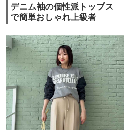
デニム袖の個性派トップス
で簡単おしゃれ上級者