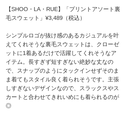
【SHOO・LA・RUE】「プリントアソート裏
毛スウェット」¥3,489（税込）
シンプルロゴが抜け感のあるカジュアルを叶
えてくれそうな裏毛スウェットは、クローゼ
ットに1着あるだけで活躍してくれそうなア
イテム。長すぎず短すぎない絶妙な丈なの
で、スナップのようにタックインせずそのま
ま着てもスタイル良く着られそうです。主張
しすぎないデザインなので、スラックスやス
カートと合わせてきれいめにも着られるのが
◎