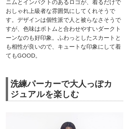
ニムとインパクトのあるロゴが、着るだけで
おしゃれ上級者な雰囲気にしてくれそうで
す。デザインは個性派で人と被らなさそうで
すが、色味はボトムと合わせやすいダークト
ーンなのも好印象。ふわっとしたスカートと
も相性が良いので、キュートな印象にして着
てもGOOD。
洗練パーカーで大人っぽカ
ジュアルを楽しむ