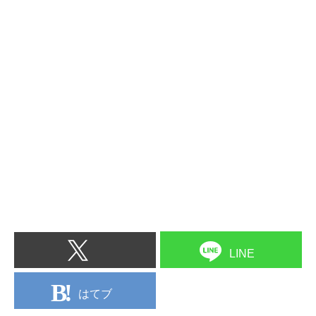
LINE
はてブ