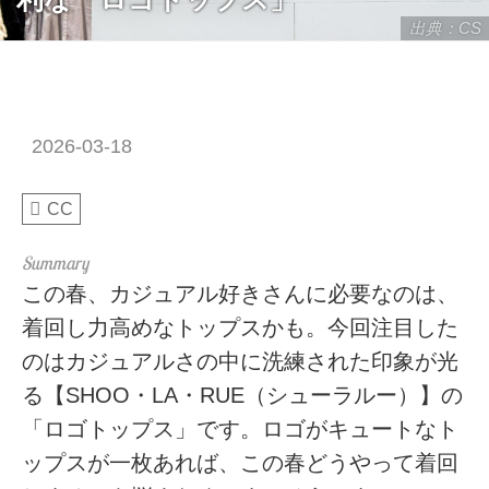
出典：CS
2026-03-18
CC
この春、カジュアル好きさんに必要なのは、
着回し力高めなトップスかも。今回注目した
のはカジュアルさの中に洗練された印象が光
る【SHOO・LA・RUE（シューラルー）】の
「ロゴトップス」です。ロゴがキュートなト
ップスが一枚あれば、この春どうやって着回