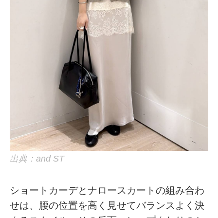
出典：and ST
ショートカーデとナロースカートの組み合わ
せは、腰の位置を高く見せてバランスよく決