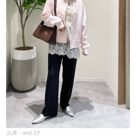
出典：and ST