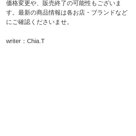
価格変更や、販売終了の可能性もございま
す。最新の商品情報は各お店・ブランドなど
にご確認くださいませ。
writer：Chia.T