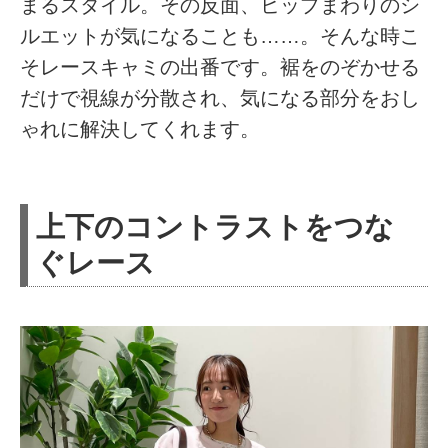
まるスタイル。その反面、ヒップまわりのシ
ルエットが気になることも……。そんな時こ
そレースキャミの出番です。裾をのぞかせる
だけで視線が分散され、気になる部分をおし
ゃれに解決してくれます。
上下のコントラストをつな
ぐレース