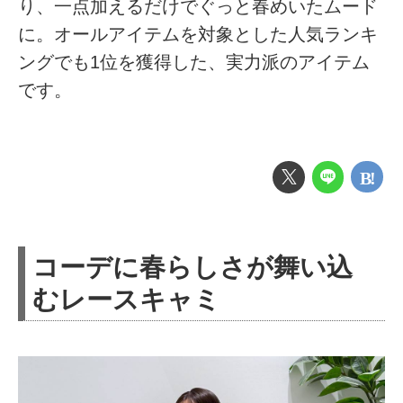
り、一点加えるだけでぐっと春めいたムード
に。オールアイテムを対象とした人気ランキ
ングでも1位を獲得した、実力派のアイテム
です。
コーデに春らしさが舞い込
むレースキャミ