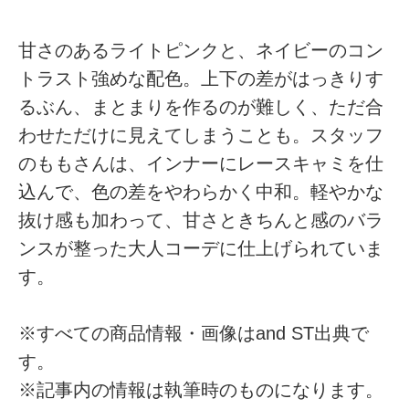
甘さのあるライトピンクと、ネイビーのコン
トラスト強めな配色。上下の差がはっきりす
るぶん、まとまりを作るのが難しく、ただ合
わせただけに見えてしまうことも。スタッフ
のももさんは、インナーにレースキャミを仕
込んで、色の差をやわらかく中和。軽やかな
抜け感も加わって、甘さときちんと感のバラ
ンスが整った大人コーデに仕上げられていま
す。
※すべての商品情報・画像はand ST出典で
す。
※記事内の情報は執筆時のものになります。