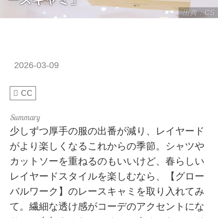
出典：CS
2026-03-09
CC
少しずつ厚手の服の出番が減り、レイヤード
がより楽しくなるこれからの季節。シャツや
カットソーを重ねるのもいいけど、春らしい
レイヤードスタイルを楽しむなら、【グロー
バルワーク】のレースキャミを取り入れてみ
て。繊細な透け感がコーデのアクセントにな