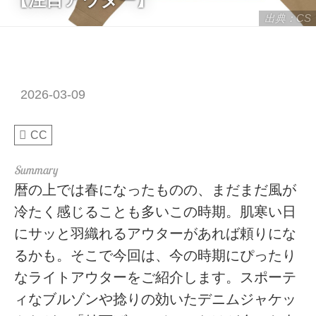
出典：CS
2026-03-09
CC
暦の上では春になったものの、まだまだ風が
冷たく感じることも多いこの時期。肌寒い日
にサッと羽織れるアウターがあれば頼りにな
るかも。そこで今回は、今の時期にぴったり
なライトアウターをご紹介します。スポーテ
ィなブルゾンや捻りの効いたデニムジャケッ