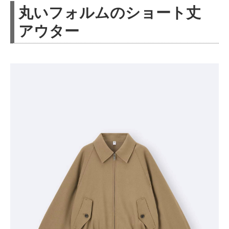
丸いフォルムのショート丈
アウター