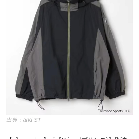
出典：and ST