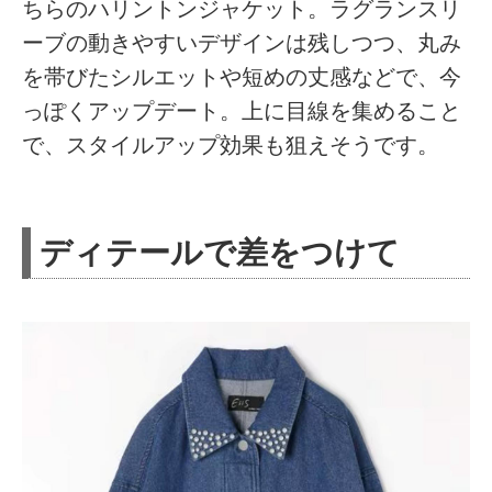
ちらのハリントンジャケット。ラグランスリ
ーブの動きやすいデザインは残しつつ、丸み
を帯びたシルエットや短めの丈感などで、今
っぽくアップデート。上に目線を集めること
で、スタイルアップ効果も狙えそうです。
ディテールで差をつけて