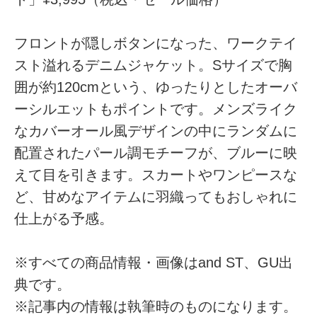
フロントが隠しボタンになった、ワークテイ
スト溢れるデニムジャケット。Sサイズで胸
囲が約120cmという、ゆったりとしたオーバ
ーシルエットもポイントです。メンズライク
なカバーオール風デザインの中にランダムに
配置されたパール調モチーフが、ブルーに映
えて目を引きます。スカートやワンピースな
ど、甘めなアイテムに羽織ってもおしゃれに
仕上がる予感。
※すべての商品情報・画像はand ST、GU出
典です。
※記事内の情報は執筆時のものになります。