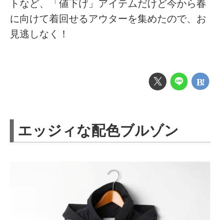
トなど、「値下げ」アイテムだけど今から春
に向けて着回せるアウターを集めたので、お
見逃しなく！
エッジィな配色ブルゾン