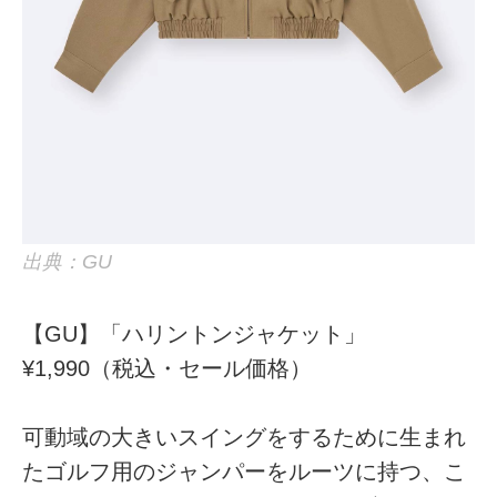
出典：GU
【GU】「ハリントンジャケット」
¥1,990（税込・セール価格）
可動域の大きいスイングをするために生まれ
たゴルフ用のジャンパーをルーツに持つ、こ