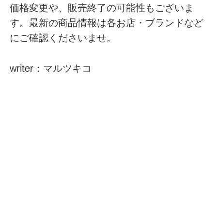
価格変更や、販売終了の可能性もございま
す。最新の商品情報は各お店・ブランドなど
にご確認くださいませ。
writer：マルツキコ