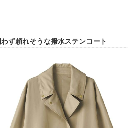
問わず頼れそうな撥水ステンコート