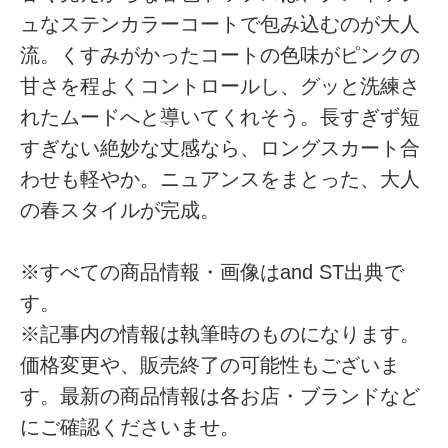
ュなステンカラーコートで包み込むのが大人
流。くすみがかったコートの色味がピンクの
甘さを程よくコントロールし、グッと洗練さ
れたムードへと導いてくれそう。長すぎず短
すぎない絶妙な丈感なら、ロングスカート合
わせも軽やか。ニュアンスをまとった、大人
の春スタイルが完成。
※すべての商品情報・画像はand ST出典で
す。
※記事内の情報は執筆時のものになります。
価格変更や、販売終了の可能性もございま
す。最新の商品情報は各お店・ブランドなど
にご確認くださいませ。