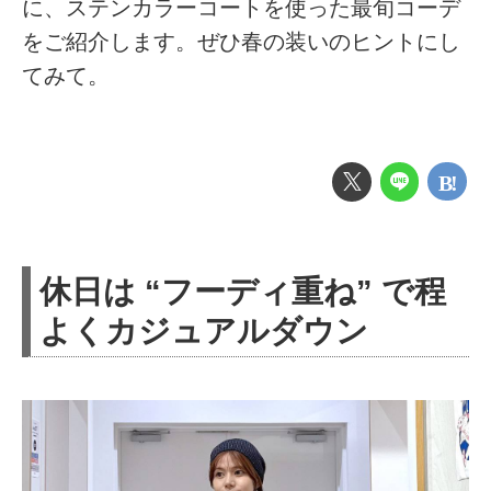
に、ステンカラーコートを使った最旬コーデ
をご紹介します。ぜひ春の装いのヒントにし
てみて。
休日は “フーディ重ね” で程
よくカジュアルダウン