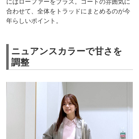
にはローファーをプラス。コートの雰囲気に
合わせて、全体をトラッドにまとめるのが今
年らしいポイント。
ニュアンスカラーで甘さを
調整