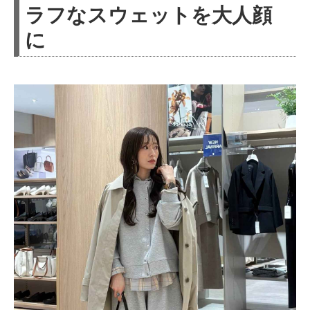
ラフなスウェットを大人顔
に