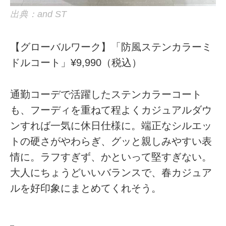
出典：and ST
【グローバルワーク】「防風ステンカラーミ
ドルコート」¥9,990（税込）
通勤コーデで活躍したステンカラーコート
も、フーディを重ねて程よくカジュアルダウ
ンすれば一気に休日仕様に。端正なシルエッ
トの硬さがやわらぎ、グッと親しみやすい表
情に。ラフすぎず、かといって堅すぎない。
大人にちょうどいいバランスで、春カジュア
ルを好印象にまとめてくれそう。