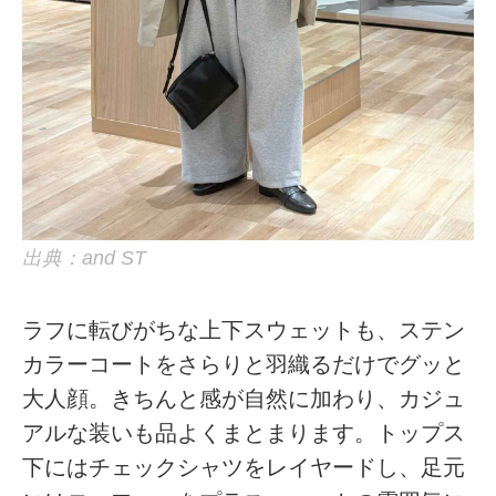
出典：and ST
ラフに転びがちな上下スウェットも、ステン
カラーコートをさらりと羽織るだけでグッと
大人顔。きちんと感が自然に加わり、カジュ
アルな装いも品よくまとまります。トップス
下にはチェックシャツをレイヤードし、足元