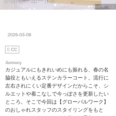
出典：CS
2026-03-06
CC
カジュアルにもきれいめにも振れる、春の名
脇役ともいえるステンカラーコート。流行に
左右されにくい定番デザインだからこそ、シ
ルエットや着こなしで今っぽさを更新したい
ところ。そこで今回は【グローバルワーク】
のおしゃれスタッフのスタイリングをもと