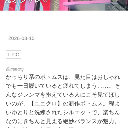
出典：CS
2026-03-10
CC
かっちり系のボトムスは、見た目はおしゃれ
でも一日履いていると疲れてしまう……。そ
んなジレンマを抱えている人にこそ見てほし
いのが、【ユニクロ】の新作ボトムス。程よ
いゆとりと洗練されたシルエットで、楽ちん
なのにきちんと見える絶妙バランスが魅力。