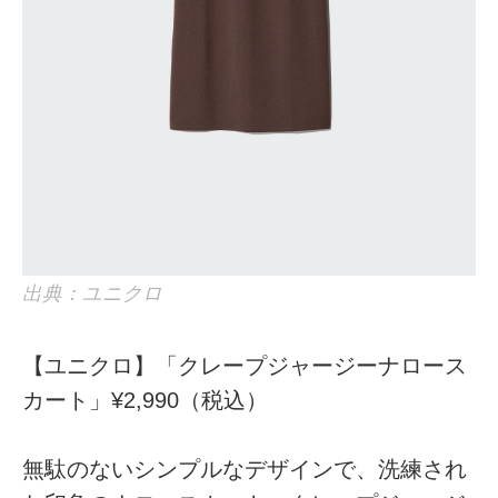
出典：ユニクロ
【ユニクロ】「クレープジャージーナロース
カート」¥2,990（税込）
無駄のないシンプルなデザインで、洗練され