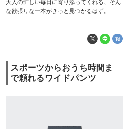
大人の忙しい毎日に寄り添ってくれる、そん
な欲張りな一本がきっと見つかるはず。
スポーツからおうち時間ま
で頼れるワイドパンツ