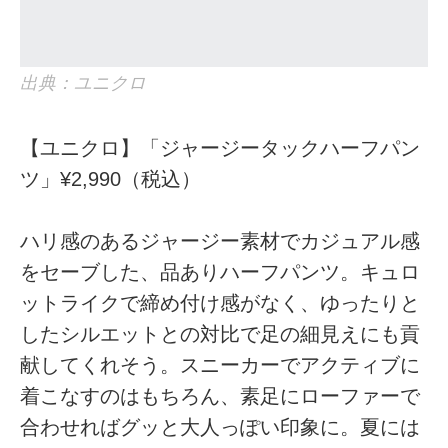
出典：ユニクロ
【ユニクロ】「ジャージータックハーフパン
ツ」¥2,990（税込）
ハリ感のあるジャージー素材でカジュアル感
をセーブした、品ありハーフパンツ。キュロ
ットライクで締め付け感がなく、ゆったりと
したシルエットとの対比で足の細見えにも貢
献してくれそう。スニーカーでアクティブに
着こなすのはもちろん、素足にローファーで
合わせればグッと大人っぽい印象に。夏には