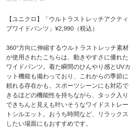
【ユニクロ】「ウルトラストレッチアクティ
ブワイドパンツ」¥2,990（税込）
360°方向に伸縮するウルトラストレッチ素材
が使用されたこちらは、動きやすさに優れた
ワイドパンツ。着た瞬間のひんやり感とUVカ
ット機能も備わっており、これからの季節に
頼れる存在かも。スポーツシーンにも対応で
きるほどの機能性を持ちながら、タック入り
できちんと見えも叶いそうなワイドストレー
トシルエット。おうち時間など、リラックス
したい場面にもおすすめです。