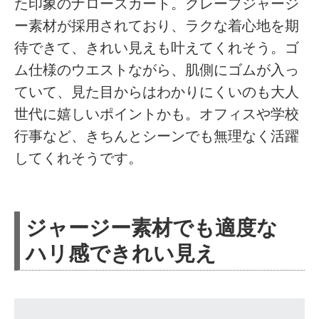
た印象のナロースカート。クレープジャージ
ー素材が採用されており、ラクな着心地を期
待できて、きれい見えも叶えてくれそう。ゴ
ム仕様のウエストながら、肌側にゴムが入っ
ていて、見た目からはわかりにくいのも大人
世代に嬉しいポイントかも。オフィスや学校
行事など、きちんとシーンでも無理なく活躍
してくれそうです。
ジャージー素材でも適度な
ハリ感できれい見え