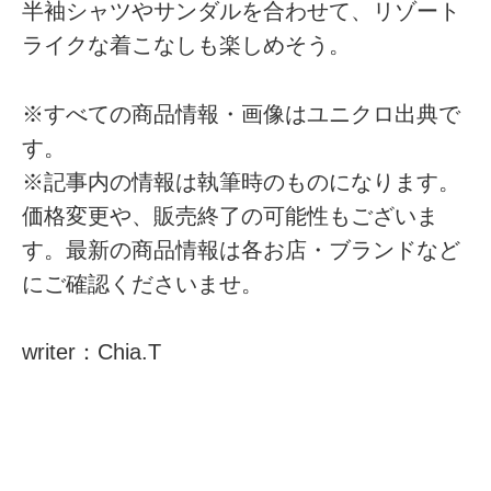
半袖シャツやサンダルを合わせて、リゾート
ライクな着こなしも楽しめそう。
※すべての商品情報・画像はユニクロ出典で
す。
※記事内の情報は執筆時のものになります。
価格変更や、販売終了の可能性もございま
す。最新の商品情報は各お店・ブランドなど
にご確認くださいませ。
writer：Chia.T