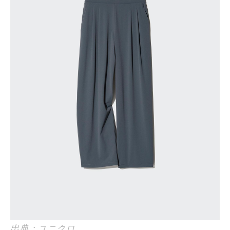
出典：ユニクロ