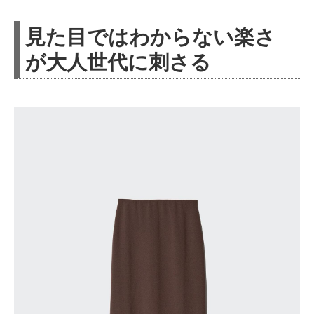
見た目ではわからない楽さ
が大人世代に刺さる